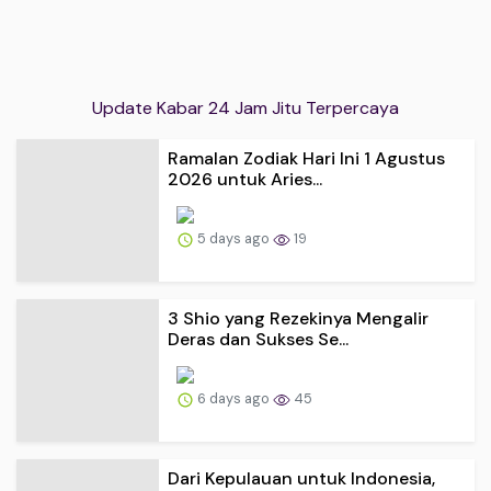
Update Kabar 24 Jam Jitu Terpercaya
Ramalan Zodiak Hari Ini 1 Agustus
2026 untuk Aries...
5 days ago
19
3 Shio yang Rezekinya Mengalir
Deras dan Sukses Se...
6 days ago
45
Dari Kepulauan untuk Indonesia,