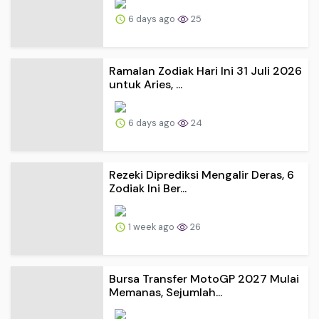
6 days ago
25
Ramalan Zodiak Hari Ini 31 Juli 2026
untuk Aries, ...
6 days ago
24
Rezeki Diprediksi Mengalir Deras, 6
Zodiak Ini Ber...
1 week ago
26
Bursa Transfer MotoGP 2027 Mulai
Memanas, Sejumlah...