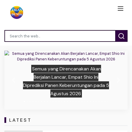
Semua yang Direncanakan Akan
Berjalan Lancar, Empat Shio Ini
Previous
Next
Diprediksi Panen Keberuntungan pada 5
Agustus 2026
LATEST