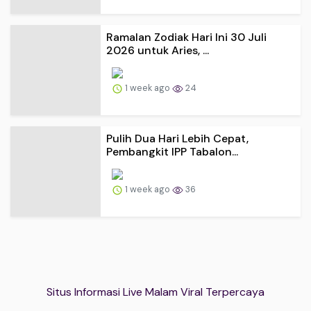
Ramalan Zodiak Hari Ini 30 Juli
2026 untuk Aries, ...
1 week ago
24
Pulih Dua Hari Lebih Cepat,
Pembangkit IPP Tabalon...
1 week ago
36
Situs Informasi Live Malam Viral Terpercaya