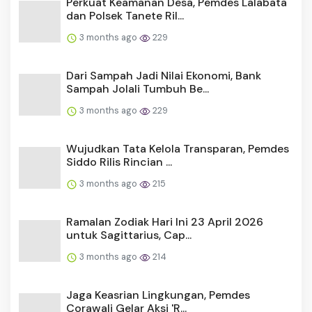
Perkuat Keamanan Desa, Pemdes Lalabata
dan Polsek Tanete Ril...
3 months ago
229
Dari Sampah Jadi Nilai Ekonomi, Bank
Sampah Jolali Tumbuh Be...
3 months ago
229
Wujudkan Tata Kelola Transparan, Pemdes
Siddo Rilis Rincian ...
3 months ago
215
Ramalan Zodiak Hari Ini 23 April 2026
untuk Sagittarius, Cap...
3 months ago
214
Jaga Keasrian Lingkungan, Pemdes
Corawali Gelar Aksi 'R...