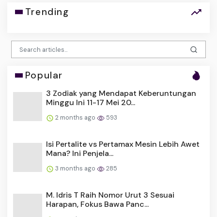
Trending
Popular
3 Zodiak yang Mendapat Keberuntungan
Minggu Ini 11-17 Mei 20...
2 months ago
593
Isi Pertalite vs Pertamax Mesin Lebih Awet
Mana? Ini Penjela...
3 months ago
285
M. Idris T Raih Nomor Urut 3 Sesuai
Harapan, Fokus Bawa Panc...