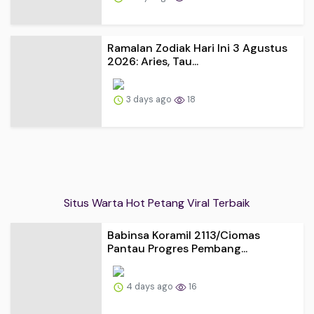
Ramalan Zodiak Hari Ini 3 Agustus
2026: Aries, Tau...
3 days ago
18
Situs Warta Hot Petang Viral Terbaik
Babinsa Koramil 2113/Ciomas
Pantau Progres Pembang...
4 days ago
16