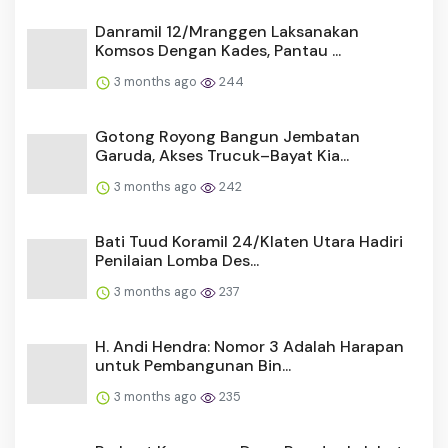
Danramil 12/Mranggen Laksanakan
Komsos Dengan Kades, Pantau ...
3 months ago
244
Gotong Royong Bangun Jembatan
Garuda, Akses Trucuk–Bayat Kia...
3 months ago
242
Bati Tuud Koramil 24/Klaten Utara Hadiri
Penilaian Lomba Des...
3 months ago
237
H. Andi Hendra: Nomor 3 Adalah Harapan
untuk Pembangunan Bin...
3 months ago
235