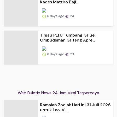
Kades Mattiro Baji...
6 days ago
24
Tinjau PLTU Tumbang Kajuei,
Ombudsman Kalteng Apre...
6 days ago
28
Web Buletin News 24 Jam Viral Terpercaya
Ramalan Zodiak Hari Ini 31 Juli 2026
untuk Leo, Vi...