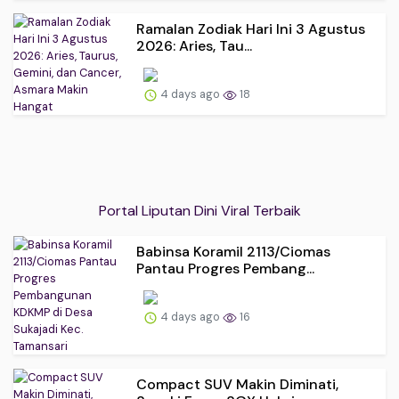
Ramalan Zodiak Hari Ini 3 Agustus
2026: Aries, Tau...
4 days ago
18
Portal Liputan Dini Viral Terbaik
Babinsa Koramil 2113/Ciomas
Pantau Progres Pembang...
4 days ago
16
Compact SUV Makin Diminati,