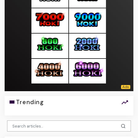
Trending