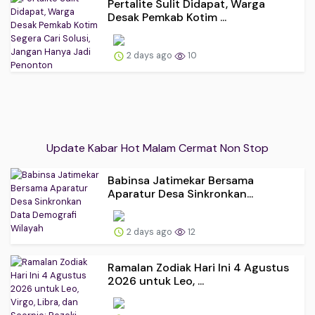
Pertalite Sulit Didapat, Warga
Desak Pemkab Kotim ...
2 days ago
10
Update Kabar Hot Malam Cermat Non Stop
Babinsa Jatimekar Bersama
Aparatur Desa Sinkronkan...
2 days ago
12
Ramalan Zodiak Hari Ini 4 Agustus
2026 untuk Leo, ...