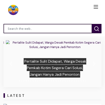
Pertalite Sulit Didapat, Warga Desak
Previous
Next
Pemkab Kotim Segera Cari Solusi,
Jangan Hanya Jadi Penonton
LATEST