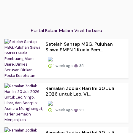
Portal Kabar Malam Viral Terbaru
Setelah Santap MBG, Puluhan
Siswa SMPN 1 Kuala Pem...
1 week ago
35
Ramalan Zodiak Hari Ini 30 Juli
2026 untuk Leo, Vi...
1 week ago
29
Ramalan Zodiak Hari Ini 30 Juli