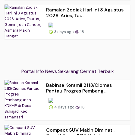
Ramalan Zodiak Hari Ini 3 Agustus
2026: Aries, Tau...
3 days ago
18
Portal Info News Sekarang Cermat Terbaik
Babinsa Koramil 2113/Ciomas
Pantau Progres Pembang...
4 days ago
16
Compact SUV Makin Diminati,