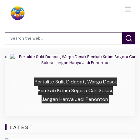
Pertalite Sulit Didapat, Warga Desak
Previous
Next
Pemkab Kotim Segera Cari Solusi,
Jangan Hanya Jadi Penonton
LATEST