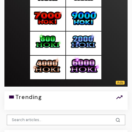
Trending