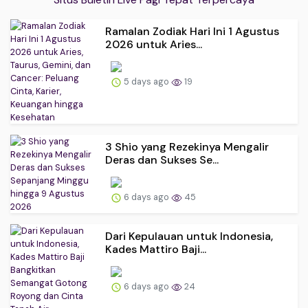
Ramalan Zodiak Hari Ini 1 Agustus
2026 untuk Aries...
5 days ago
19
3 Shio yang Rezekinya Mengalir
Deras dan Sukses Se...
6 days ago
45
Dari Kepulauan untuk Indonesia,
Kades Mattiro Baji...
6 days ago
24