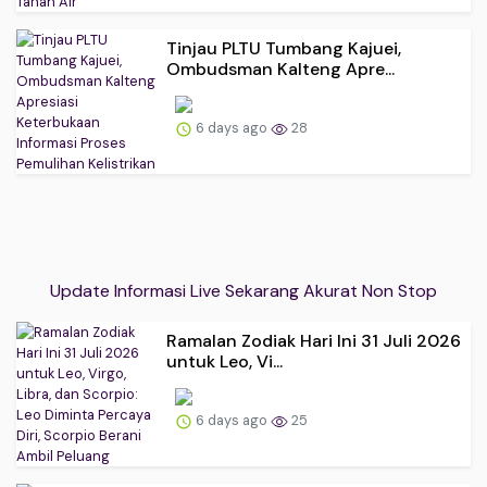
Tinjau PLTU Tumbang Kajuei,
Ombudsman Kalteng Apre...
6 days ago
28
Update Informasi Live Sekarang Akurat Non Stop
Ramalan Zodiak Hari Ini 31 Juli 2026
untuk Leo, Vi...
6 days ago
25