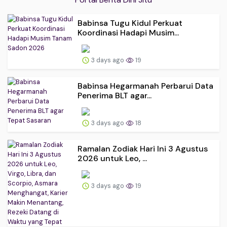
Babinsa Tugu Kidul Perkuat
Koordinasi Hadapi Musim...
3 days ago
19
Babinsa Hegarmanah Perbarui Data
Penerima BLT agar...
3 days ago
18
Ramalan Zodiak Hari Ini 3 Agustus
2026 untuk Leo, ...
3 days ago
19