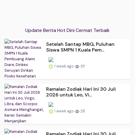
Update Berita Hot Dini Cermat Terbaik
Setelah Santap MBG, Puluhan
Siswa SMPN 1 Kuala Pem...
1 week ago
35
Ramalan Zodiak Hari Ini 30 Juli
2026 untuk Leo, Vi...
1 week ago
28
Ramalan Zodiak Hari Ini 30 Juli