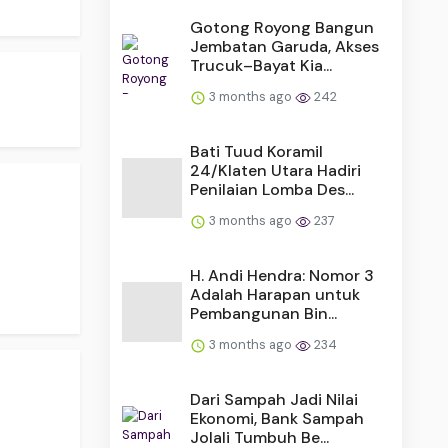
Gotong Royong Bangun
Jembatan Garuda, Akses
Trucuk–Bayat Kia...
3 months ago
242
Bati Tuud Koramil
24/Klaten Utara Hadiri
Penilaian Lomba Des...
3 months ago
237
H. Andi Hendra: Nomor 3
Adalah Harapan untuk
Pembangunan Bin...
3 months ago
234
Dari Sampah Jadi Nilai
Ekonomi, Bank Sampah
Jolali Tumbuh Be...