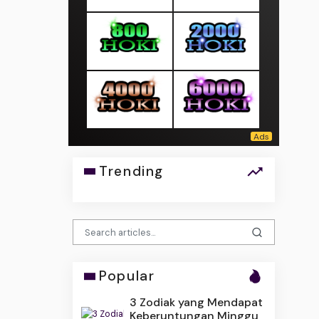
Trending
Popular
3 Zodiak yang Mendapat
Keberuntungan Minggu