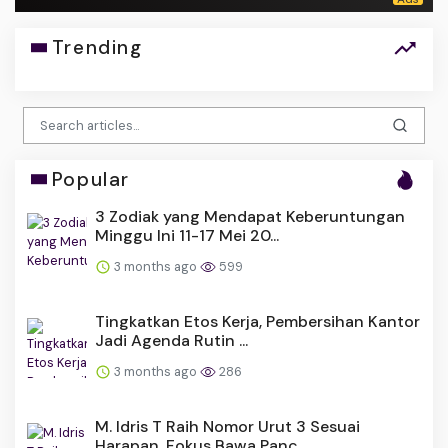
Trending
Popular
3 Zodiak yang Mendapat Keberuntungan
Minggu Ini 11-17 Mei 20...
3 months ago
599
Tingkatkan Etos Kerja, Pembersihan Kantor
Jadi Agenda Rutin ...
3 months ago
286
M. Idris T Raih Nomor Urut 3 Sesuai
Harapan, Fokus Bawa Panc...