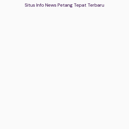
Situs Info News Petang Tepat Terbaru