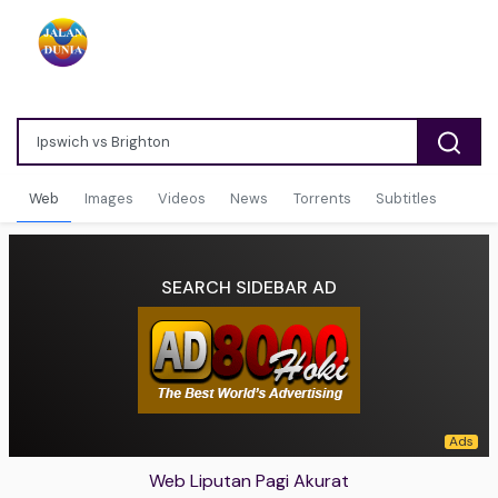
Web
Images
Videos
News
Torrents
Subtitles
SEARCH SIDEBAR AD
Web Liputan Pagi Akurat