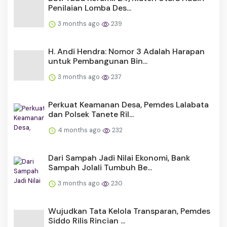
Penilaian Lomba Des...
3 months ago
239
H. Andi Hendra: Nomor 3 Adalah Harapan
untuk Pembangunan Bin...
3 months ago
237
Perkuat Keamanan Desa, Pemdes Lalabata
dan Polsek Tanete Ril...
4 months ago
232
Dari Sampah Jadi Nilai Ekonomi, Bank
Sampah Jolali Tumbuh Be...
3 months ago
230
Wujudkan Tata Kelola Transparan, Pemdes
Siddo Rilis Rincian ...