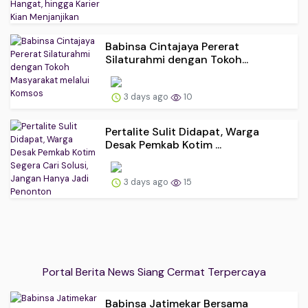
Babinsa Cintajaya Pererat
Silaturahmi dengan Tokoh...
3 days ago
10
Pertalite Sulit Didapat, Warga
Desak Pemkab Kotim ...
3 days ago
15
Portal Berita News Siang Cermat Terpercaya
Babinsa Jatimekar Bersama