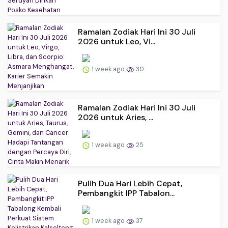
Ramalan Zodiak Hari Ini 30 Juli
2026 untuk Leo, Vi...
1 week ago
30
Ramalan Zodiak Hari Ini 30 Juli
2026 untuk Aries, ...
1 week ago
25
Pulih Dua Hari Lebih Cepat,
Pembangkit IPP Tabalon...
1 week ago
37