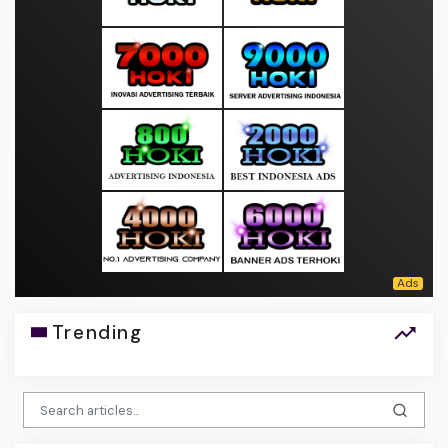
Trending