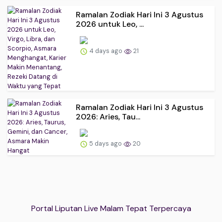
Ramalan Zodiak Hari Ini 3 Agustus
2026 untuk Leo, ...
4 days ago
21
Ramalan Zodiak Hari Ini 3 Agustus
2026: Aries, Tau...
5 days ago
20
Portal Liputan Live Malam Tepat Terpercaya