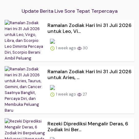
Update Berita Live Sore Tepat Terpercaya
Ramalan Zodiak Hari Ini 31 Juli 2026
untuk Leo, Vi...
1 week ago
30
Ramalan Zodiak Hari Ini 31 Juli 2026
untuk Aries, ...
1 week ago
27
Rezeki Diprediksi Mengalir Deras, 6
Zodiak Ini Ber...