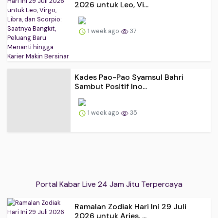
2026 untuk Leo, Vi...
1 week ago
37
Kades Pao-Pao Syamsul Bahri
Sambut Positif Ino...
1 week ago
35
Portal Kabar Live 24 Jam Jitu Terpercaya
Ramalan Zodiak Hari Ini 29 Juli
2026 untuk Aries, ...