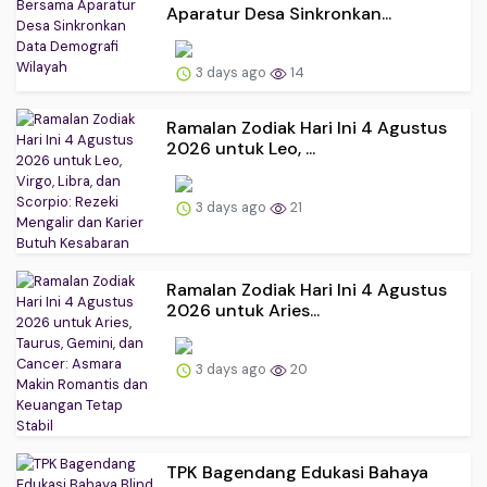
Aparatur Desa Sinkronkan...
3 days ago
14
Ramalan Zodiak Hari Ini 4 Agustus
2026 untuk Leo, ...
3 days ago
21
Ramalan Zodiak Hari Ini 4 Agustus
2026 untuk Aries...
3 days ago
20
TPK Bagendang Edukasi Bahaya