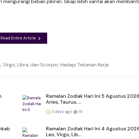
 mengurangi beban pikiran. Sikap lebih santai akan membant
Read Entire Article
, Virgo, Libra, dan Scorpio: Hadapi Tekanan Kerja
n
Ramalan Zodiak Hari Ini 5 Agustus 202
Aries, Taurus, ...
3 days ago
15
emkab
Ramalan Zodiak Hari Ini 4 Agustus 202
Leo, Virgo, Lib...