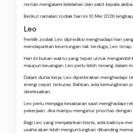
rentan mengalami kelelahan dan sakit kepala akiba
Berikut ramalan zodiak hari ini 10 Mei 2026 lengkap
Leo
Pemilik zodiak Leo diprediksi menghadapi hari ya
mendapatkan keuntungan tak terduga, Leo tetap d
Hari ini bukan waktu yang tepat untuk mengambil
maupun keuangan. Leo perlu lebih tenang dalam mel
Dalam dunia kerja, Leo diperkirakan menghadapi 
energi cepat terkuras. Bahkan, ada kemungkinan
diselesaikan.
Leo perlu menjaga kesabaran saat menghadapi rek
pekerjaan. Jika mampu mengatur prioritas dengan ba
Bagi Leo yang menjalankan bisnis, ada baiknya men
usaha akan lebih menguntungkan dibanding memak