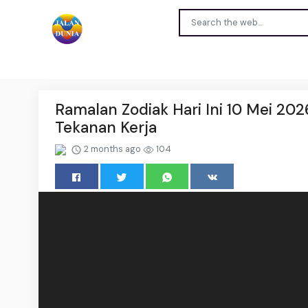
Ramalan Zodiak Hari Ini 10 Mei 2026
Tekanan Kerja
2 months ago
104