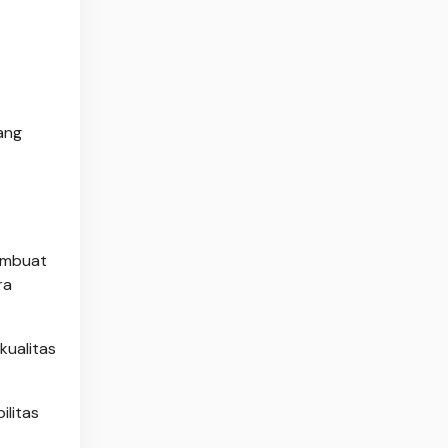
ang
membuat
ra
kualitas
.
ilitas