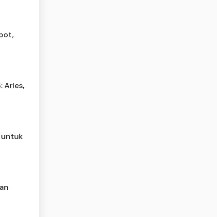
pot,
 Aries,
 untuk
man