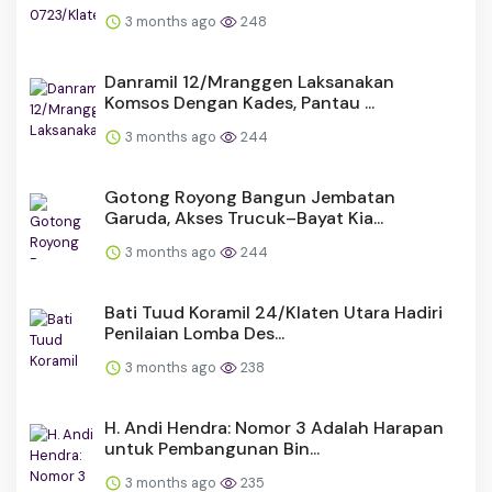
3 months ago
248
Danramil 12/Mranggen Laksanakan
Komsos Dengan Kades, Pantau ...
3 months ago
244
Gotong Royong Bangun Jembatan
Garuda, Akses Trucuk–Bayat Kia...
3 months ago
244
Bati Tuud Koramil 24/Klaten Utara Hadiri
Penilaian Lomba Des...
3 months ago
238
H. Andi Hendra: Nomor 3 Adalah Harapan
untuk Pembangunan Bin...
3 months ago
235