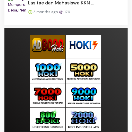
Lasitae dan Mahasiswa KKN ...
3 months ago
176