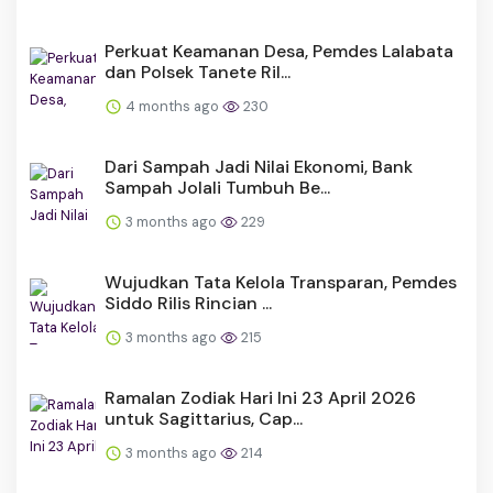
Perkuat Keamanan Desa, Pemdes Lalabata
dan Polsek Tanete Ril...
4 months ago
230
Dari Sampah Jadi Nilai Ekonomi, Bank
Sampah Jolali Tumbuh Be...
3 months ago
229
Wujudkan Tata Kelola Transparan, Pemdes
Siddo Rilis Rincian ...
3 months ago
215
Ramalan Zodiak Hari Ini 23 April 2026
untuk Sagittarius, Cap...
3 months ago
214