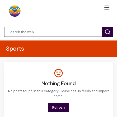
Sports
Nothing Found
No posts found in this category. Please set up feeds and import
some.
Refresh