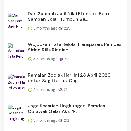
Dari Sampah Jadi Nilai Ekonomi, Bank
Sampah Jolali Tumbuh Be...
3 months ago
229
Wujudkan Tata Kelola Transparan, Pemdes
Siddo Rilis Rincian ...
3 months ago
215
Ramalan Zodiak Hari Ini 23 April 2026
untuk Sagittarius, Cap...
3 months ago
214
Jaga Keasrian Lingkungan, Pemdes
Corawali Gelar Aksi 'R...
3 months ago
212