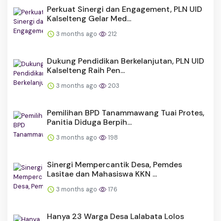
Perkuat Sinergi dan Engagement, PLN UID
Kalselteng Gelar Med...
3 months ago
212
Dukung Pendidikan Berkelanjutan, PLN UID
Kalselteng Raih Pen...
3 months ago
203
Pemilihan BPD Tanammawang Tuai Protes,
Panitia Diduga Berpih...
3 months ago
198
Sinergi Mempercantik Desa, Pemdes
Lasitae dan Mahasiswa KKN ...
3 months ago
176
Hanya 23 Warga Desa Lalabata Lolos