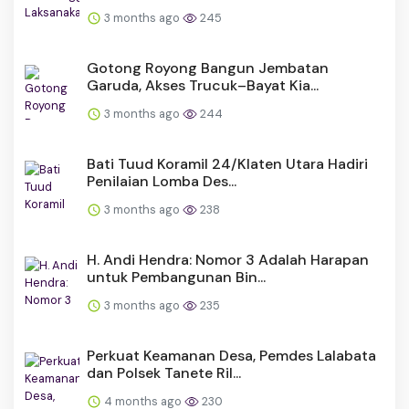
3 months ago
245
Gotong Royong Bangun Jembatan
Garuda, Akses Trucuk–Bayat Kia...
3 months ago
244
Bati Tuud Koramil 24/Klaten Utara Hadiri
Penilaian Lomba Des...
3 months ago
238
H. Andi Hendra: Nomor 3 Adalah Harapan
untuk Pembangunan Bin...
3 months ago
235
Perkuat Keamanan Desa, Pemdes Lalabata
dan Polsek Tanete Ril...
4 months ago
230