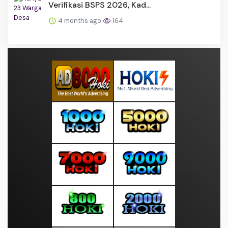
Verifikasi BSPS 2026, Kad...
4 months ago
164