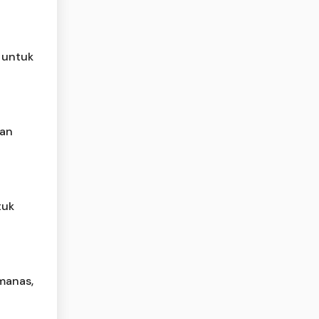
 untuk
man
tuk
manas,