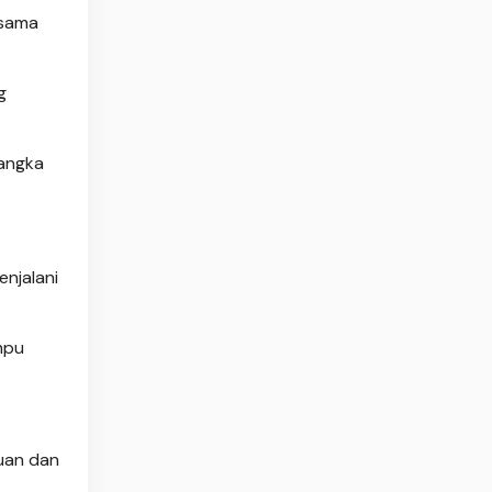
rsama
g
jangka
enjalani
mpu
puan dan