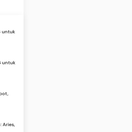
6 untuk
6 untuk
pot,
 Aries,