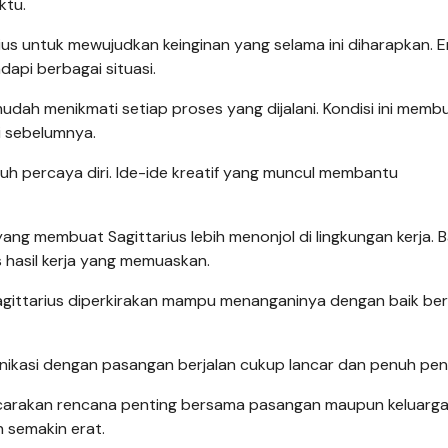
ktu.
ius untuk mewujudkan keinginan yang selama ini diharapkan. E
api berbagai situasi.
n mudah menikmati setiap proses yang dijalani. Kondisi ini memb
ri sebelumnya.
enuh percaya diri. Ide-ide kreatif yang muncul membantu
yang membuat Sagittarius lebih menonjol di lingkungan kerja. 
hasil kerja yang memuaskan.
Sagittarius diperkirakan mampu menanganinya dengan baik be
unikasi dengan pasangan berjalan cukup lancar dan penuh pen
bicarakan rencana penting bersama pasangan maupun keluarga
semakin erat.