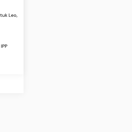
tuk Leo,
 IPP