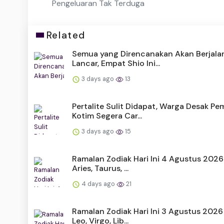
Pengeluaran Tak Terduga
Related
Semua yang Direncanakan Akan Berjala
Lancar, Empat Shio Ini...
3 days ago
13
Pertalite Sulit Didapat, Warga Desak P
Kotim Segera Car...
3 days ago
15
Ramalan Zodiak Hari Ini 4 Agustus 2026
Aries, Taurus, ...
4 days ago
21
Ramalan Zodiak Hari Ini 3 Agustus 2026
Leo, Virgo, Lib...