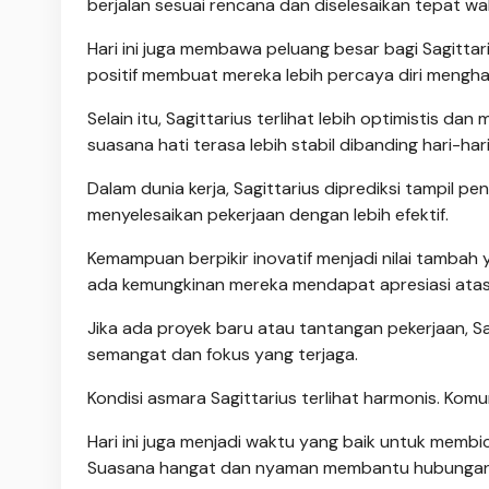
berjalan sesuai rencana dan diselesaikan tepat wa
Hari ini juga membawa peluang besar bagi Sagittar
positif membuat mereka lebih percaya diri menghad
Selain itu, Sagittarius terlihat lebih optimistis da
suasana hati terasa lebih stabil dibanding hari-ha
Dalam dunia kerja, Sagittarius diprediksi tampil p
menyelesaikan pekerjaan dengan lebih efektif.
Kemampuan berpikir inovatif menjadi nilai tambah 
ada kemungkinan mereka mendapat apresiasi atas 
Jika ada proyek baru atau tantangan pekerjaan, 
semangat dan fokus yang terjaga.
Kondisi asmara Sagittarius terlihat harmonis. Kom
Hari ini juga menjadi waktu yang baik untuk mem
Suasana hangat dan nyaman membantu hubungan 