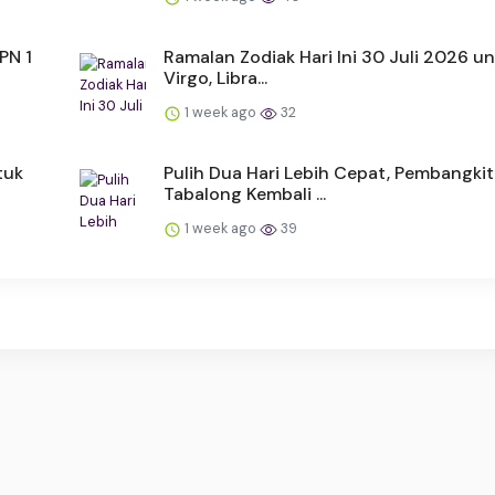
PN 1
Ramalan Zodiak Hari Ini 30 Juli 2026 un
Virgo, Libra...
1 week ago
32
tuk
Pulih Dua Hari Lebih Cepat, Pembangkit
Tabalong Kembali ...
1 week ago
39