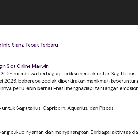
 Info Siang Tepat Terbaru
gin Slot Online Maxwin
ei 2026 membawa berbagai prediksi menarik untuk Sagittarius,
 Mei 2026, beberapa zodiak diperkirakan menikmati keberuntu
innya perlu lebih berhati-hati menghadapi tantangan emosion
 untuk Sagittarius, Capricorn, Aquarius, dan Pisces.
ari yang cukup nyaman dan menyenangkan. Berbagai aktivitas d