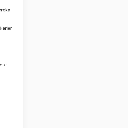
ereka
karier
ebut