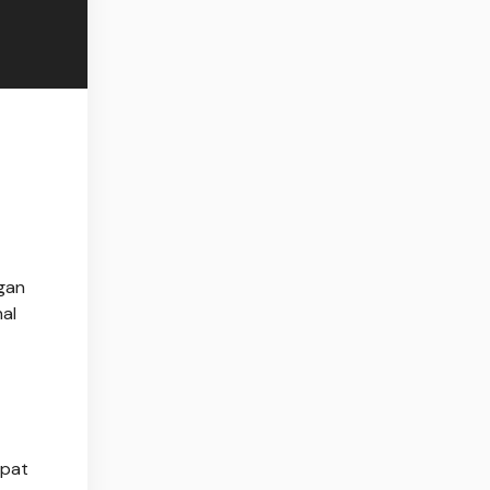
ngan
al
apat