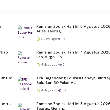
n
Ramalan Zodiak Hari Ini 5 Agustus 202
Aries, Taurus, ...
3 days ago
15
emkab
Ramalan Zodiak Hari Ini 4 Agustus 202
Leo, Virgo, Lib...
4 days ago
21
 untuk
TPK Bagendang Edukasi Bahaya Blind S
Salurkan 30 Paket A...
4 days ago
22
 untuk
Ramalan Zodiak Hari Ini 3 Agustus 2026:
Taurus, Gemin...