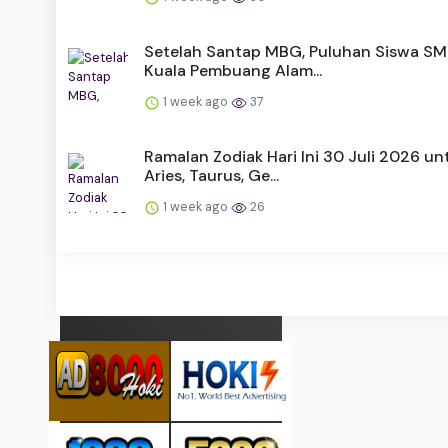
Setelah Santap MBG, Puluhan Siswa SM
Kuala Pembuang Alam...
1 week ago
37
Ramalan Zodiak Hari Ini 30 Juli 2026 un
Aries, Taurus, Ge...
1 week ago
26