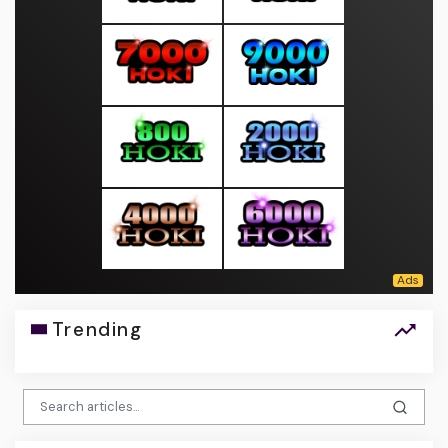
Trending