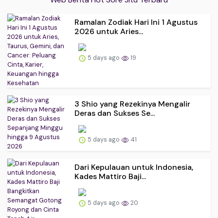
Ramalan Zodiak Hari Ini 1 Agustus
2026 untuk Aries...
5 days ago
19
3 Shio yang Rezekinya Mengalir
Deras dan Sukses Se...
5 days ago
41
Dari Kepulauan untuk Indonesia,
Kades Mattiro Baji...
5 days ago
20