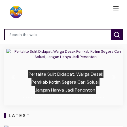
Pertalite Sulit Didapat, Warga Desak
Previous
Next
Pemkab Kotim Segera Cari Solusi,
Jangan Hanya Jadi Penonton
LATEST