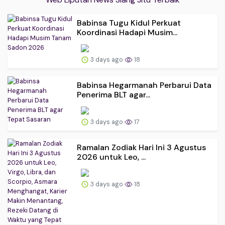
Babinsa Tugu Kidul Perkuat
Koordinasi Hadapi Musim...
3 days ago
18
Babinsa Hegarmanah Perbarui Data
Penerima BLT agar...
3 days ago
17
Ramalan Zodiak Hari Ini 3 Agustus
2026 untuk Leo, ...
3 days ago
18