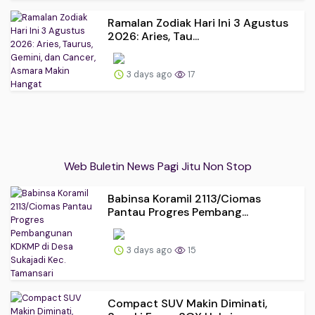
Ramalan Zodiak Hari Ini 3 Agustus
2026: Aries, Tau...
3 days ago
17
Web Buletin News Pagi Jitu Non Stop
Babinsa Koramil 2113/Ciomas
Pantau Progres Pembang...
3 days ago
15
Compact SUV Makin Diminati,