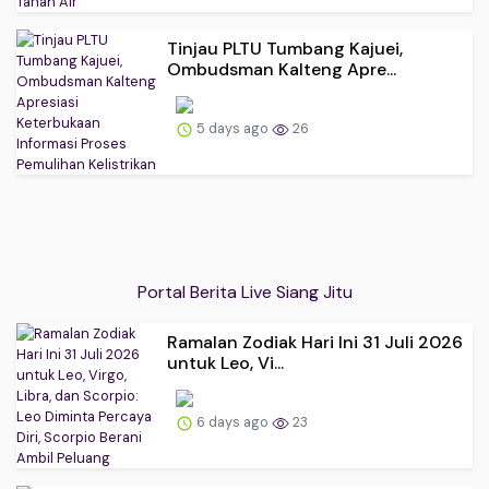
Tinjau PLTU Tumbang Kajuei,
Ombudsman Kalteng Apre...
5 days ago
26
Portal Berita Live Siang Jitu
Ramalan Zodiak Hari Ini 31 Juli 2026
untuk Leo, Vi...
6 days ago
23