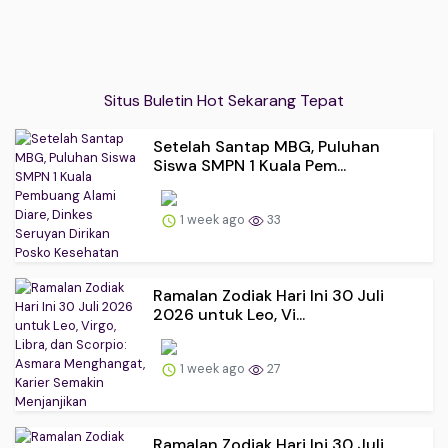
Situs Buletin Hot Sekarang Tepat
Setelah Santap MBG, Puluhan
Siswa SMPN 1 Kuala Pem...
1 week ago
33
Ramalan Zodiak Hari Ini 30 Juli
2026 untuk Leo, Vi...
1 week ago
27
Ramalan Zodiak Hari Ini 30 Juli