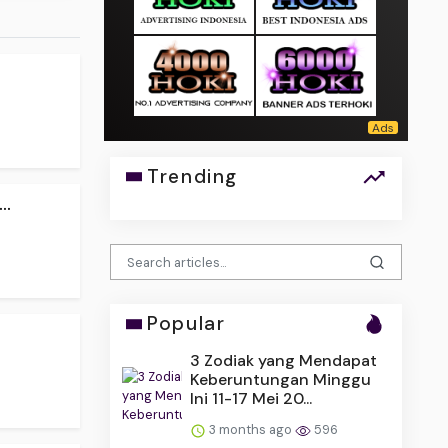
Trending
..
Popular
3 Zodiak yang Mendapat
Keberuntungan Minggu
Ini 11-17 Mei 20...
3 months ago
596