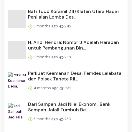
Bati Tuud Koramil 24/Klaten Utara Hadiri
Penilaian Lomba Des...
3 months ago
242
H. Andi Hendra: Nomor 3 Adalah Harapan
untuk Pembangunan Bin...
3 months ago
238
Perkuat Keamanan Desa, Pemdes Lalabata
dan Polsek Tanete Ril...
4 months ago
232
Dari Sampah Jadi Nilai Ekonomi, Bank
Sampah Jolali Tumbuh Be...
3 months ago
230