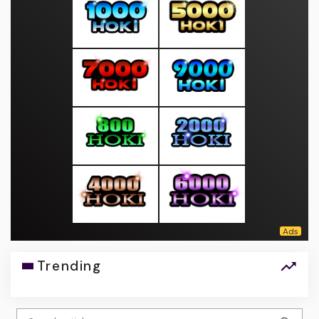
Trending