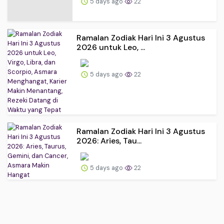
5 days ago
22
Ramalan Zodiak Hari Ini 3 Agustus
2026 untuk Leo, ...
5 days ago
22
Ramalan Zodiak Hari Ini 3 Agustus
2026: Aries, Tau...
5 days ago
22