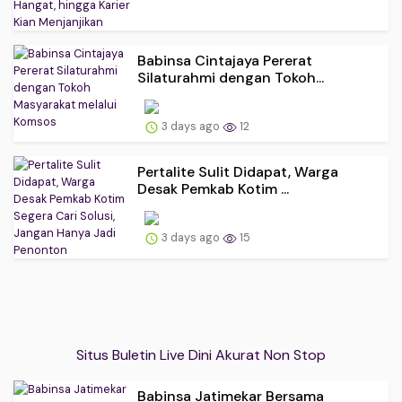
Babinsa Cintajaya Pererat
Silaturahmi dengan Tokoh...
3 days ago
12
Pertalite Sulit Didapat, Warga
Desak Pemkab Kotim ...
3 days ago
15
Situs Buletin Live Dini Akurat Non Stop
Babinsa Jatimekar Bersama