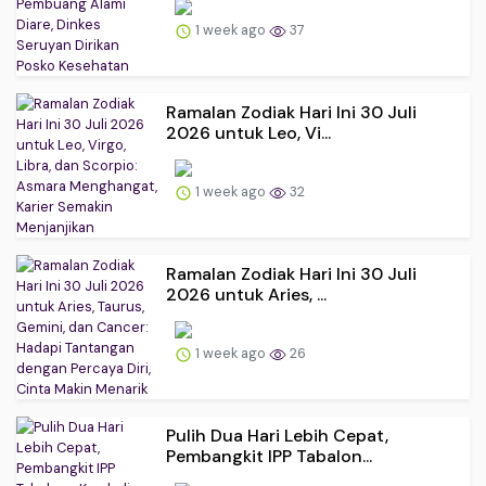
1 week ago
37
Ramalan Zodiak Hari Ini 30 Juli
2026 untuk Leo, Vi...
1 week ago
32
Ramalan Zodiak Hari Ini 30 Juli
2026 untuk Aries, ...
1 week ago
26
Pulih Dua Hari Lebih Cepat,
Pembangkit IPP Tabalon...