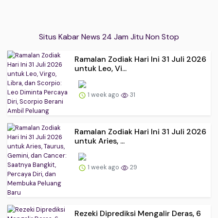
Situs Kabar News 24 Jam Jitu Non Stop
Ramalan Zodiak Hari Ini 31 Juli 2026
untuk Leo, Vi...
1 week ago
31
Ramalan Zodiak Hari Ini 31 Juli 2026
untuk Aries, ...
1 week ago
29
Rezeki Diprediksi Mengalir Deras, 6