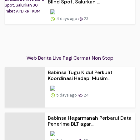
Blind Spot, Salurkan ...
4 days ago
23
Web Berita Live Pagi Cermat Non Stop
Babinsa Tugu Kidul Perkuat
Koordinasi Hadapi Musim...
5 days ago
24
Babinsa Hegarmanah Perbarui Data
Penerima BLT agar...