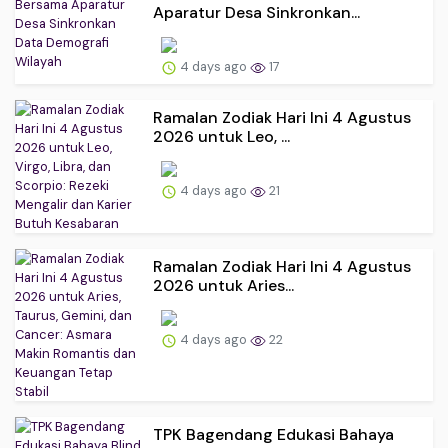
Aparatur Desa Sinkronkan...
4 days ago
17
Ramalan Zodiak Hari Ini 4 Agustus
2026 untuk Leo, ...
4 days ago
21
Ramalan Zodiak Hari Ini 4 Agustus
2026 untuk Aries...
4 days ago
22
TPK Bagendang Edukasi Bahaya