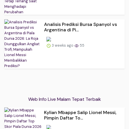
Analisis Prediksi Bursa Spanyol vs
Argentina di Pi...
3 weeks ago
55
Web Info Live Malam Tepat Terbaik
Kylian Mbappe Salip Lionel Messi,
Pimpin Daftar To...