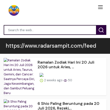
https://www.radarsampit.com/feed
Ramalan Zodiak Hari Ini 20 Juli
2026 untuk Aries, ...
2 weeks ago
50
6 Shio Paling Beruntung pada 20
Juli 2026, Rezeki,...