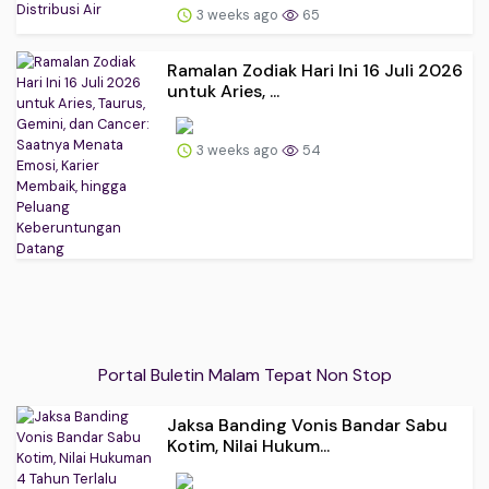
3 weeks ago
65
Ramalan Zodiak Hari Ini 16 Juli 2026
untuk Aries, ...
3 weeks ago
54
Portal Buletin Malam Tepat Non Stop
Jaksa Banding Vonis Bandar Sabu
Kotim, Nilai Hukum...