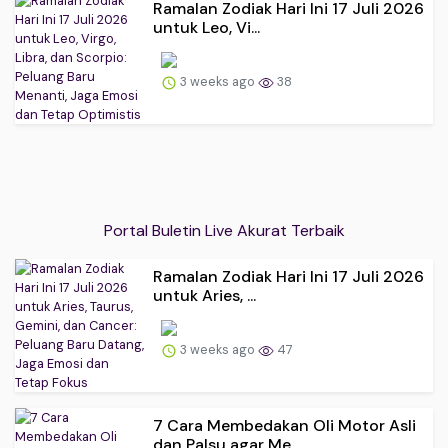
Ramalan Zodiak Hari Ini 17 Juli 2026
untuk Leo, Vi...
3 weeks ago
38
Portal Buletin Live Akurat Terbaik
Ramalan Zodiak Hari Ini 17 Juli 2026
untuk Aries, ...
3 weeks ago
47
7 Cara Membedakan Oli Motor Asli
dan Palsu agar Me...