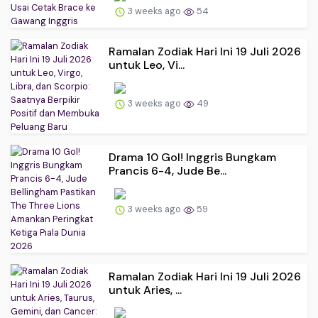
3 weeks ago
54
Ramalan Zodiak Hari Ini 19 Juli 2026
untuk Leo, Vi...
3 weeks ago
49
Drama 10 Gol! Inggris Bungkam
Prancis 6-4, Jude Be...
3 weeks ago
59
Ramalan Zodiak Hari Ini 19 Juli 2026
untuk Aries, ...