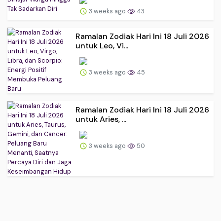
3 weeks ago
43
Ramalan Zodiak Hari Ini 18 Juli 2026
untuk Leo, Vi...
3 weeks ago
45
Ramalan Zodiak Hari Ini 18 Juli 2026
untuk Aries, ...
3 weeks ago
50