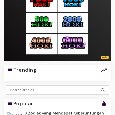
Trending
Popular
3 Zodiak yang Mendapat Keberuntungan