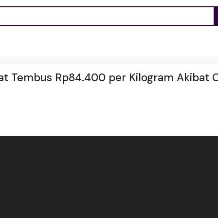
at Tembus Rp84.400 per Kilogram Akibat 