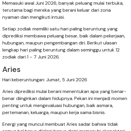
Memasuki awal Juni 2026, banyak peluang mulai terbuka,
terutama bagi mereka yang berani keluar dari zona
nyaman dan mengikuti intuisi.
Setiap zodiak memiliki satu hari paling beruntung yang
diprediksi membawa peluang besar, baik dalam pekerjaan,
hubungan, maupun pengembangan diri. Berikut ulasan
lengkap hari paling beruntung dalam seminggu untuk 12
zodiak dari 1 – 7 Juni 2026.
Aries
Hari keberuntungan: Jumat, 5 Juni 2026
Aries diprediksi mulai berani menentukan apa yang benar-
benar diinginkan dalam hidupnya. Pekan ini menjadi momen
penting untuk mengevaluasi hubungan, baik asmara,
pertemanan, keluarga, maupun kerja sama bisnis.
Energi yang muncul membuat Aries sadar bahwa tidak