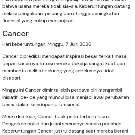
bahwa usaha mereka tidak sia-sia. Keberuntungan datang
melalui pengakuan, peluang baru, hingga peningkatan
finansial yang cukup menjanjikan.
Cancer
Hari keberuntungan: Minggu, 7 Juni 2026
Cancer diprediksi mendapat inspirasi besar terkait masa
depan kariernya. Intuisi mereka bekerja sangat kuat dan
membantu melihat peluang yang sebelumnya tidak
disadari.
Minggu ini Cancer diminta lebih percaya diri mengambil
inisiatif. Ide-ide yang muncul bisa menjadi awal perubahan
besar dalam kehidupan profesional.
Meski demikian, Cancer tidak perlu terburu-buru.
Dengarkan naluri dan jalani semuanya secara perlahan.
Keberuntungan Cancer justru datang saat mereka berani