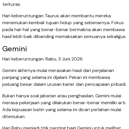
terkuras.
Hari keberuntungan Taurus akan membantu mereka
menemukan kembali tujuan hidup yang sebenarnya. Fokus
pada hal-hal yang benar-benar bermakna akan membawa
hasil lebih baik dibanding memaksakan semuanya sekaligus.
Gemini
Hari keberuntungan: Rabu, 3 Juni 2026
Gemini akhirnya mulai merasakan hasil dari perjalanan
panjang yang selama ini dijalani. Pekan ini membawa
peluang besar dalam urusan karier dan pencapaian pribadi.
Bukan hanya soal jabatan atau penghasilan, Gemini mulai
merasa pekerjaan yang dilakukan benar-benar memiliki arti.
Ada kepuasan batin yang selama ini dicari perlahan mulai
ditemukan.
Hari Rabu menjadi titik penting bagi Gemini untuk melihat