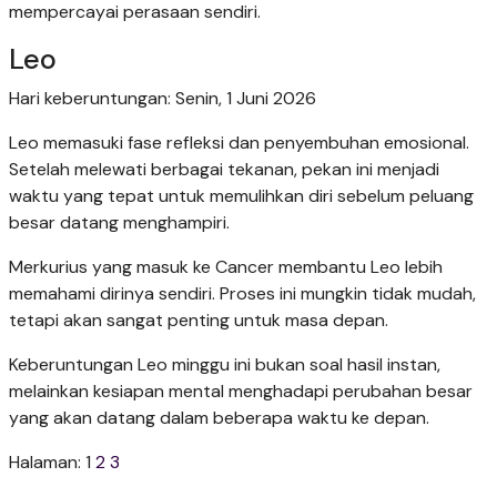
mempercayai perasaan sendiri.
Leo
Hari keberuntungan: Senin, 1 Juni 2026
Leo memasuki fase refleksi dan penyembuhan emosional.
Setelah melewati berbagai tekanan, pekan ini menjadi
waktu yang tepat untuk memulihkan diri sebelum peluang
besar datang menghampiri.
Merkurius yang masuk ke Cancer membantu Leo lebih
memahami dirinya sendiri. Proses ini mungkin tidak mudah,
tetapi akan sangat penting untuk masa depan.
Keberuntungan Leo minggu ini bukan soal hasil instan,
melainkan kesiapan mental menghadapi perubahan besar
yang akan datang dalam beberapa waktu ke depan.
Halaman:
1
2
3