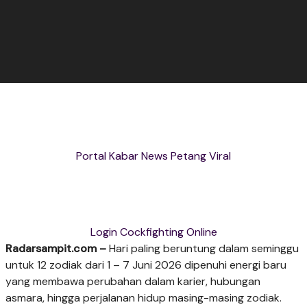
Portal Kabar News Petang Viral
Login Cockfighting Online
Radarsampit.com –
Hari paling beruntung dalam seminggu
untuk 12 zodiak dari 1 – 7 Juni 2026 dipenuhi energi baru
yang membawa perubahan dalam karier, hubungan
asmara, hingga perjalanan hidup masing-masing zodiak.