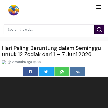
Hari Paling Beruntung dalam Seminggu
untuk 12 Zodiak dari 1 – 7 Juni 2026
2 months ago
99