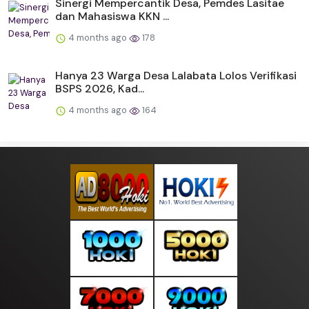
Sinergi Mempercantik Desa, Pemdes Lasitae
dan Mahasiswa KKN ...
4 months ago
178
Hanya 23 Warga Desa Lalabata Lolos Verifikasi
BSPS 2026, Kad...
4 months ago
164