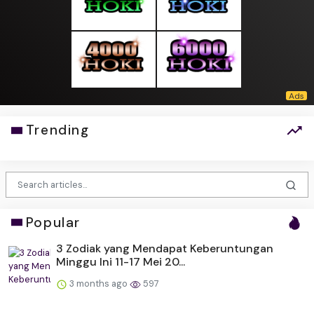
Trending
Popular
3 Zodiak yang Mendapat Keberuntungan
Minggu Ini 11-17 Mei 20...
3 months ago
597