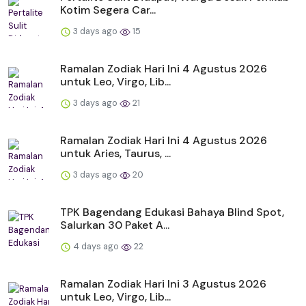
Kotim Segera Car...
3 days ago
15
Ramalan Zodiak Hari Ini 4 Agustus 2026
untuk Leo, Virgo, Lib...
3 days ago
21
Ramalan Zodiak Hari Ini 4 Agustus 2026
untuk Aries, Taurus, ...
3 days ago
20
TPK Bagendang Edukasi Bahaya Blind Spot,
Salurkan 30 Paket A...
4 days ago
22
Ramalan Zodiak Hari Ini 3 Agustus 2026
untuk Leo, Virgo, Lib...