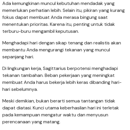
Ada kemungkinan muncul kebutuhan mendadak yang
memerlukan perhatian lebih. Selain itu, pikiran yang kurang
fokus dapat membuat Anda merasa bingung saat
menentukan prioritas. Karena itu, penting untuk tidak
terburu-buru mengambil keputusan.
Menghadapi hari dengan sikap tenang dan realistis akan
membantu Anda mengurangi tekanan yang muncul
sepanjang hari.
Di lingkungan kerja, Sagittarius berpotensi menghadapi
tekanan tambahan. Beban pekerjaan yang meningkat
membuat Anda harus bekerja lebih keras dibanding hari-
hari sebelumnya.
Meski demikian, bukan berarti semua tantangan tidak
dapat diatasi. Kunci utama keberhasilan hari ini terletak
pada kemampuan mengatur waktu dan menyusun
perencanaan yang matang.