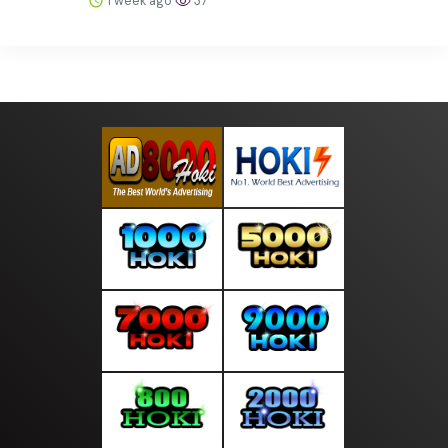
1 week ago
37