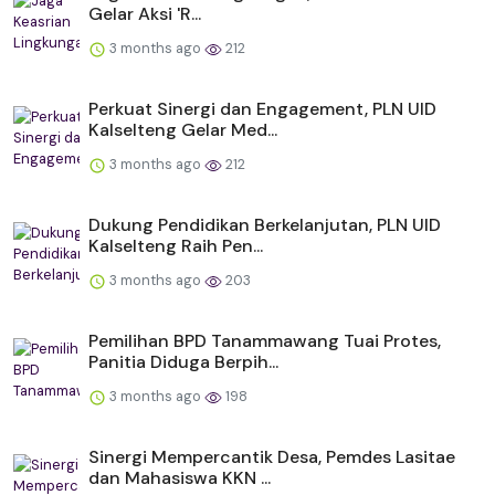
Gelar Aksi 'R...
3 months ago
212
Perkuat Sinergi dan Engagement, PLN UID
Kalselteng Gelar Med...
3 months ago
212
Dukung Pendidikan Berkelanjutan, PLN UID
Kalselteng Raih Pen...
3 months ago
203
Pemilihan BPD Tanammawang Tuai Protes,
Panitia Diduga Berpih...
3 months ago
198
Sinergi Mempercantik Desa, Pemdes Lasitae
dan Mahasiswa KKN ...