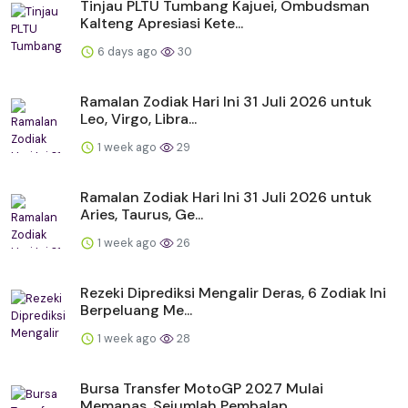
Tinjau PLTU Tumbang Kajuei, Ombudsman
Kalteng Apresiasi Kete...
6 days ago
30
Ramalan Zodiak Hari Ini 31 Juli 2026 untuk
Leo, Virgo, Libra...
1 week ago
29
Ramalan Zodiak Hari Ini 31 Juli 2026 untuk
Aries, Taurus, Ge...
1 week ago
26
Rezeki Diprediksi Mengalir Deras, 6 Zodiak Ini
Berpeluang Me...
1 week ago
28
Bursa Transfer MotoGP 2027 Mulai
Memanas, Sejumlah Pembalap ...