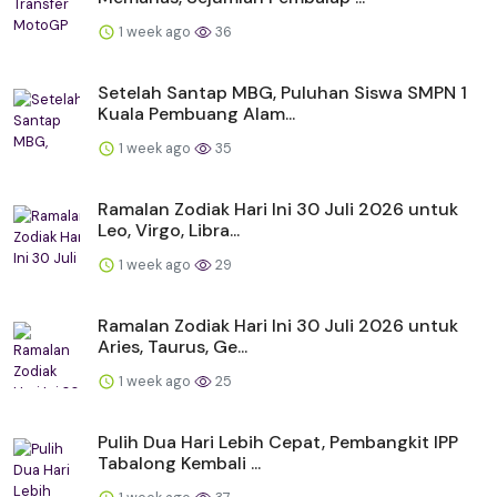
1 week ago
36
Setelah Santap MBG, Puluhan Siswa SMPN 1
Kuala Pembuang Alam...
1 week ago
35
Ramalan Zodiak Hari Ini 30 Juli 2026 untuk
Leo, Virgo, Libra...
1 week ago
29
Ramalan Zodiak Hari Ini 30 Juli 2026 untuk
Aries, Taurus, Ge...
1 week ago
25
Pulih Dua Hari Lebih Cepat, Pembangkit IPP
Tabalong Kembali ...