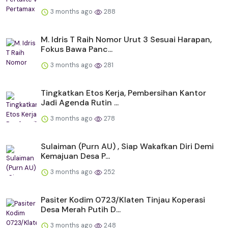
3 months ago
288
M. Idris T Raih Nomor Urut 3 Sesuai Harapan,
Fokus Bawa Panc...
3 months ago
281
Tingkatkan Etos Kerja, Pembersihan Kantor
Jadi Agenda Rutin ...
3 months ago
278
Sulaiman (Purn AU) , Siap Wakafkan Diri Demi
Kemajuan Desa P...
3 months ago
252
Pasiter Kodim 0723/Klaten Tinjau Koperasi
Desa Merah Putih D...
3 months ago
248