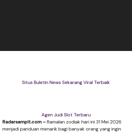
Situs Buletin News Sekarang Viral Terbaik
Agen Judi Slot Terbaru
Radarsampit.com –
Ramalan zodiak hari ini 31 Mei 2026
menjadi panduan menarik bagi banyak orang yang ingin