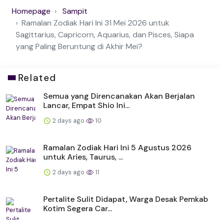
Homepage
Sampit
Ramalan Zodiak Hari Ini 31 Mei 2026 untuk
Sagittarius, Capricorn, Aquarius, dan Pisces, Siapa
yang Paling Beruntung di Akhir Mei?
Related
Semua yang Direncanakan Akan Berjalan
Lancar, Empat Shio Ini...
2 days ago
10
Ramalan Zodiak Hari Ini 5 Agustus 2026
untuk Aries, Taurus, ...
2 days ago
11
Pertalite Sulit Didapat, Warga Desak Pemkab
Kotim Segera Car...