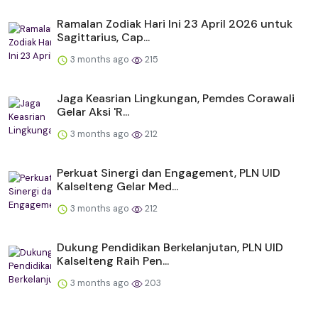
Ramalan Zodiak Hari Ini 23 April 2026 untuk
Sagittarius, Cap...
3 months ago
215
Jaga Keasrian Lingkungan, Pemdes Corawali
Gelar Aksi 'R...
3 months ago
212
Perkuat Sinergi dan Engagement, PLN UID
Kalselteng Gelar Med...
3 months ago
212
Dukung Pendidikan Berkelanjutan, PLN UID
Kalselteng Raih Pen...
3 months ago
203