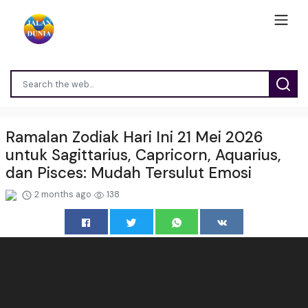
Ramalan Zodiak Hari Ini 21 Mei 2026
untuk Sagittarius, Capricorn, Aquarius,
dan Pisces: Mudah Tersulut Emosi
2 months ago
138