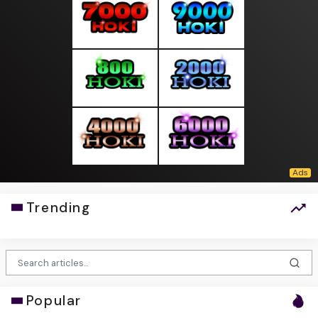
Trending
Popular