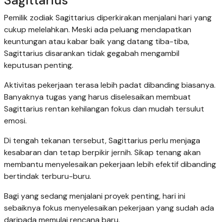
Sagittarius
Pemilik zodiak Sagittarius diperkirakan menjalani hari yang
cukup melelahkan. Meski ada peluang mendapatkan
keuntungan atau kabar baik yang datang tiba-tiba,
Sagittarius disarankan tidak gegabah mengambil
keputusan penting.
Aktivitas pekerjaan terasa lebih padat dibanding biasanya.
Banyaknya tugas yang harus diselesaikan membuat
Sagittarius rentan kehilangan fokus dan mudah tersulut
emosi.
Di tengah tekanan tersebut, Sagittarius perlu menjaga
kesabaran dan tetap berpikir jernih. Sikap tenang akan
membantu menyelesaikan pekerjaan lebih efektif dibanding
bertindak terburu-buru.
Bagi yang sedang menjalani proyek penting, hari ini
sebaiknya fokus menyelesaikan pekerjaan yang sudah ada
daripada memulai rencana baru.