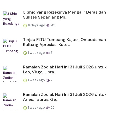
3 Shio yang Rezekinya Mengalir Deras dan
Sukses Sepanjang Mi...
6 days ago
49
Tinjau PLTU Tumbang Kajuei, Ombudsman
Kalteng Apresiasi Kete...
1 week ago
31
Ramalan Zodiak Hari Ini 31 Juli 2026 untuk
Leo, Virgo, Libra...
1 week ago
29
Ramalan Zodiak Hari Ini 31 Juli 2026 untuk
Aries, Taurus, Ge...
1 week ago
26