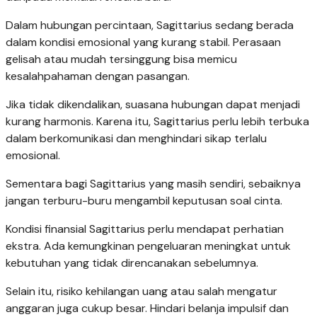
Dalam hubungan percintaan, Sagittarius sedang berada
dalam kondisi emosional yang kurang stabil. Perasaan
gelisah atau mudah tersinggung bisa memicu
kesalahpahaman dengan pasangan.
Jika tidak dikendalikan, suasana hubungan dapat menjadi
kurang harmonis. Karena itu, Sagittarius perlu lebih terbuka
dalam berkomunikasi dan menghindari sikap terlalu
emosional.
Sementara bagi Sagittarius yang masih sendiri, sebaiknya
jangan terburu-buru mengambil keputusan soal cinta.
Kondisi finansial Sagittarius perlu mendapat perhatian
ekstra. Ada kemungkinan pengeluaran meningkat untuk
kebutuhan yang tidak direncanakan sebelumnya.
Selain itu, risiko kehilangan uang atau salah mengatur
anggaran juga cukup besar. Hindari belanja impulsif dan