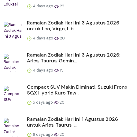
4 days ago
22
Ramalan Zodiak Hari Ini 3 Agustus 2026
untuk Leo, Virgo, Lib...
4 days ago
20
Ramalan Zodiak Hari Ini 3 Agustus 2026:
Aries, Taurus, Gemin...
4 days ago
19
Compact SUV Makin Diminati, Suzuki Fronx
SGX Hybrid Kuro Taw...
5 days ago
20
Ramalan Zodiak Hari Ini 1 Agustus 2026
untuk Aries, Taurus, ...
6 days ago
20