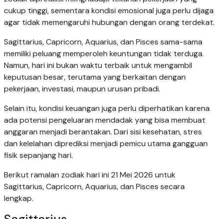
cukup tinggi, sementara kondisi emosional juga perlu dijaga
agar tidak memengaruhi hubungan dengan orang terdekat.
Sagittarius, Capricorn, Aquarius, dan Pisces sama-sama
memiliki peluang memperoleh keuntungan tidak terduga.
Namun, hari ini bukan waktu terbaik untuk mengambil
keputusan besar, terutama yang berkaitan dengan
pekerjaan, investasi, maupun urusan pribadi.
Selain itu, kondisi keuangan juga perlu diperhatikan karena
ada potensi pengeluaran mendadak yang bisa membuat
anggaran menjadi berantakan. Dari sisi kesehatan, stres
dan kelelahan diprediksi menjadi pemicu utama gangguan
fisik sepanjang hari.
Berikut ramalan zodiak hari ini 21 Mei 2026 untuk
Sagittarius, Capricorn, Aquarius, dan Pisces secara
lengkap.