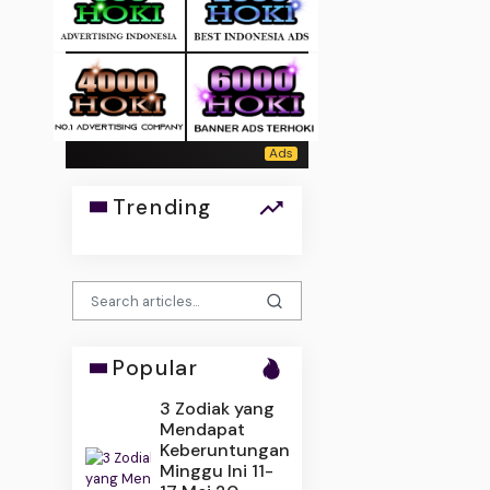
Trending
Popular
3 Zodiak yang
Mendapat
Keberuntungan
Minggu Ini 11-