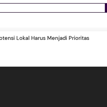
tensi Lokal Harus Menjadi Prioritas