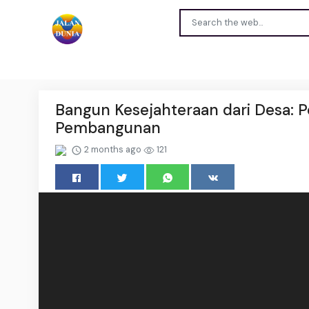
Bangun Kesejahteraan dari Desa: Po
Pembangunan
2 months ago
121