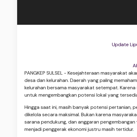
Update Lip
A
PANGKEP SULSEL - Kesejahteraan masyarakat akan 
desa dan kelurahan. Daerah yang paling memaham
kelurahan bersama masyarakat setempat. Karena 
untuk mengembangkan potensi lokal yang tersedia 
Hingga saat ini, masih banyak potensi pertanian, 
dikelola secara maksimal. Bukan karena masyaraka
sarana pendukung, dan anggaran pengembangan 
menjadi penggerak ekonomi justru masih tertidur.