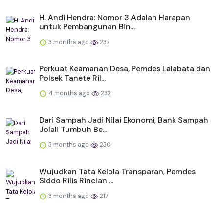
H. Andi Hendra: Nomor 3 Adalah Harapan
untuk Pembangunan Bin...
3 months ago
237
Perkuat Keamanan Desa, Pemdes Lalabata dan
Polsek Tanete Ril...
4 months ago
232
Dari Sampah Jadi Nilai Ekonomi, Bank Sampah
Jolali Tumbuh Be...
3 months ago
230
Wujudkan Tata Kelola Transparan, Pemdes
Siddo Rilis Rincian ...
3 months ago
217