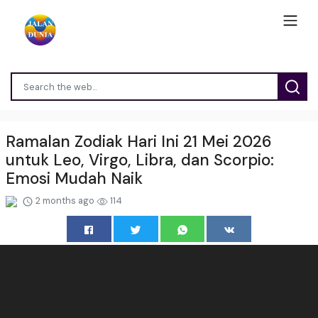
Ramalan Zodiak Hari Ini 21 Mei 2026
untuk Leo, Virgo, Libra, dan Scorpio:
Emosi Mudah Naik
2 months ago
114