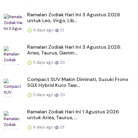
Ramalan Zodiak Hari Ini 3 Agustus 2026
untuk Leo, Virgo, Lib...
4 days ago
21
Ramalan Zodiak Hari Ini 3 Agustus 2026:
Aries, Taurus, Gemin...
5 days ago
20
Compact SUV Makin Diminati, Suzuki Fronx
SGX Hybrid Kuro Taw...
5 days ago
20
Ramalan Zodiak Hari Ini 1 Agustus 2026
untuk Aries, Taurus, ...
6 days ago
23