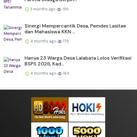
3 months ago
199
Sinergi Mempercantik Desa, Pemdes Lasitae
dan Mahasiswa KKN ...
4 months ago
178
Hanya 23 Warga Desa Lalabata Lolos Verifikasi
BSPS 2026, Kad...
4 months ago
164