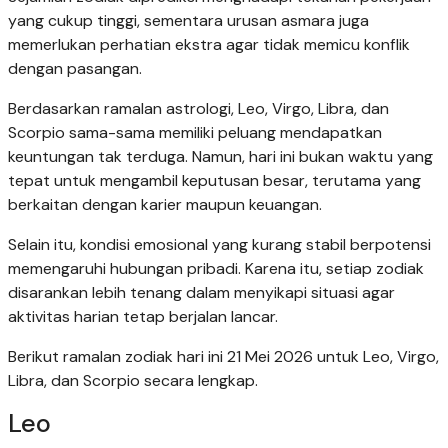
yang cukup tinggi, sementara urusan asmara juga
memerlukan perhatian ekstra agar tidak memicu konflik
dengan pasangan.
Berdasarkan ramalan astrologi, Leo, Virgo, Libra, dan
Scorpio sama-sama memiliki peluang mendapatkan
keuntungan tak terduga. Namun, hari ini bukan waktu yang
tepat untuk mengambil keputusan besar, terutama yang
berkaitan dengan karier maupun keuangan.
Selain itu, kondisi emosional yang kurang stabil berpotensi
memengaruhi hubungan pribadi. Karena itu, setiap zodiak
disarankan lebih tenang dalam menyikapi situasi agar
aktivitas harian tetap berjalan lancar.
Berikut ramalan zodiak hari ini 21 Mei 2026 untuk Leo, Virgo,
Libra, dan Scorpio secara lengkap.
Leo