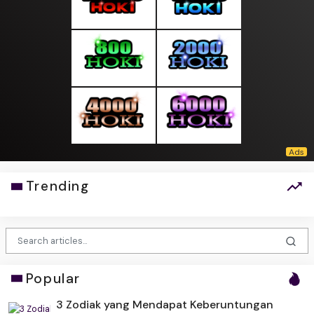
Trending
Popular
3 Zodiak yang Mendapat Keberuntungan