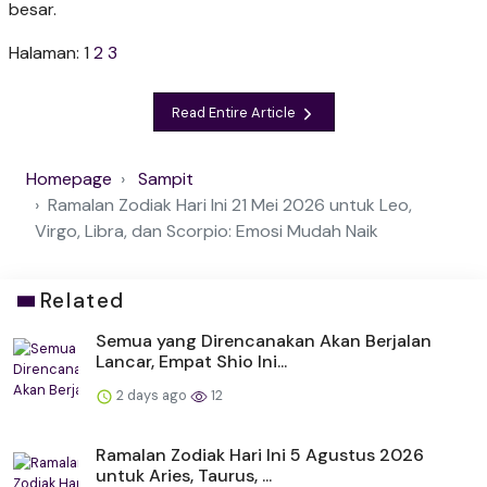
besar.
Halaman:
1
2
3
Read Entire Article
Homepage
Sampit
Ramalan Zodiak Hari Ini 21 Mei 2026 untuk Leo,
Virgo, Libra, dan Scorpio: Emosi Mudah Naik
Related
Semua yang Direncanakan Akan Berjalan
Lancar, Empat Shio Ini...
2 days ago
12
Ramalan Zodiak Hari Ini 5 Agustus 2026
untuk Aries, Taurus, ...