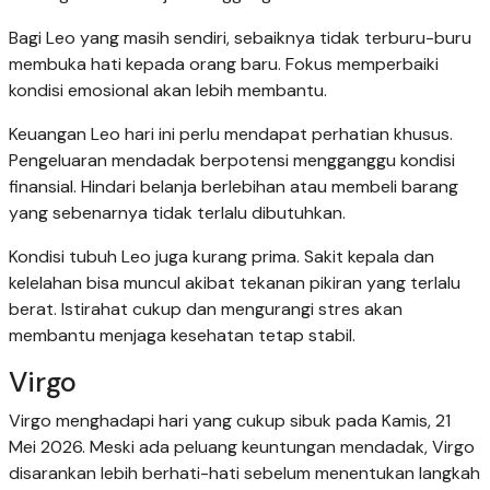
Bagi Leo yang masih sendiri, sebaiknya tidak terburu-buru
membuka hati kepada orang baru. Fokus memperbaiki
kondisi emosional akan lebih membantu.
Keuangan Leo hari ini perlu mendapat perhatian khusus.
Pengeluaran mendadak berpotensi mengganggu kondisi
finansial. Hindari belanja berlebihan atau membeli barang
yang sebenarnya tidak terlalu dibutuhkan.
Kondisi tubuh Leo juga kurang prima. Sakit kepala dan
kelelahan bisa muncul akibat tekanan pikiran yang terlalu
berat. Istirahat cukup dan mengurangi stres akan
membantu menjaga kesehatan tetap stabil.
Virgo
Virgo menghadapi hari yang cukup sibuk pada Kamis, 21
Mei 2026. Meski ada peluang keuntungan mendadak, Virgo
disarankan lebih berhati-hati sebelum menentukan langkah