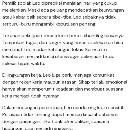
Pemilik zodiak Leo diprediksi menjalani hari yang cukup
melelahkan. Meski ada peluang mendapatkan keuntungan
atau kabar baik secara tiba-tiba, Leo sebaiknya tidak
terburu-buru mengambil keputusan penting.
Tekanan pekerjaan terasa lebih berat dibanding biasanya.
Tumpukan tugas dan target yang harus diselesaikan bisa
membuat Leo mudah kehilangan fokus. Karena itu,
kesabaran menjadi kunci utama agar pekerjaan tetap
selesai tepat waktu.
Di lingkungan kerja, Leo juga perlu menjaga komunikasi
dengan rekan kerja maupun atasan. Sikap terlalu emosional
hanya akan memperumit keadaan dan membuat suasana
kerja menjadi tidak nyaman.
Dalam hubungan percintaan, Leo cenderung lebih sensitif.
Perasaan tidak tenang dapat memicu kesalahpahaman
dengan pasangan. Jika tidak dikendalikan, suasana
hubungan bisa menjadi renggang.