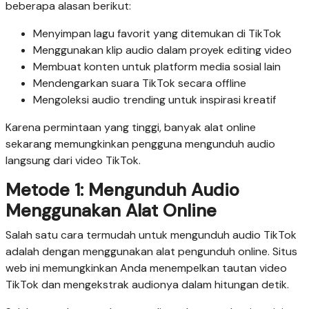
beberapa alasan berikut:
Menyimpan lagu favorit yang ditemukan di TikTok
Menggunakan klip audio dalam proyek editing video
Membuat konten untuk platform media sosial lain
Mendengarkan suara TikTok secara offline
Mengoleksi audio trending untuk inspirasi kreatif
Karena permintaan yang tinggi, banyak alat online
sekarang memungkinkan pengguna mengunduh audio
langsung dari video TikTok.
Metode 1: Mengunduh Audio
Menggunakan Alat Online
Salah satu cara termudah untuk mengunduh audio TikTok
adalah dengan menggunakan alat pengunduh online. Situs
web ini memungkinkan Anda menempelkan tautan video
TikTok dan mengekstrak audionya dalam hitungan detik.