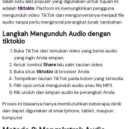
Salah satu alat populer yang digunakan untuk tujuan ini
adalah
tiktokio
. Platform ini memungkinkan pengguna
mengunduh video TikTok dan mengonversinya menjadi file
audio tanpa perlu menginstal perangkat lunak tambahan.
Langkah Mengunduh Audio dengan
tiktokio
Buka TikTok dan temukan video yang berisi audio
yang ingin Anda simpan.
Ketuk tombol
Share
lalu salin tautan video.
Buka situs
tiktokio
di browser Anda.
Tempelkan tautan TikTok pada kolom yang tersedia.
Pilih opsi untuk mengunduh audio atau file MP3.
Klik unduh dan simpan audio ke perangkat Anda.
Proses ini biasanya hanya membutuhkan beberapa detik
dan dapat digunakan di smartphone, tablet, maupun
komputer.