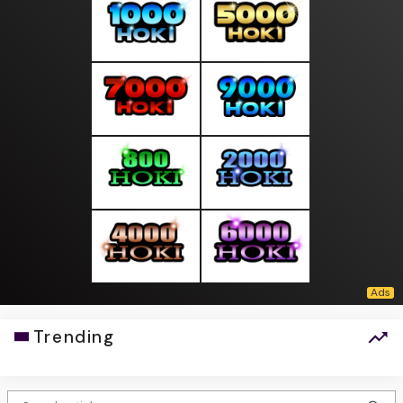
Trending