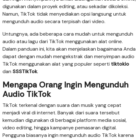
digunakan dalam proyek editing, atau sekadar dikoleksi.
Namun, TikTok tidak menyediakan opsi langsung untuk
mengunduh audio secara terpisah dari video.
Untungnya, ada beberapa cara mudah untuk mengunduh
audio atau lagu dari TikTok menggunakan alat online.
Dalam panduan ini, kita akan menjelaskan bagaimana Anda
dapat dengan mudah mengekstrak dan menyimpan audio
TikTok menggunakan alat yang populer seperti
tiktokio
dan
SSSTikTok
.
Mengapa Orang Ingin Mengunduh
Audio TikTok
TikTok terkenal dengan suara dan musik yang cepat
menjadi viral di internet. Banyak dari suara tersebut
kemudian digunakan di berbagai platform media sosial,
video editing, hingga kampanye pemasaran digital.
Pengguna biasanya ingin mengunduh audio TikTok karena