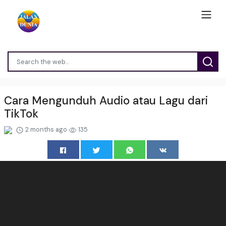
Cara Mengunduh Audio atau Lagu dari
TikTok
2 months ago
135