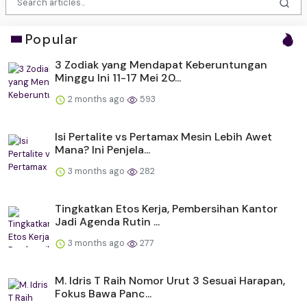
Popular
3 Zodiak yang Mendapat Keberuntungan
Minggu Ini 11-17 Mei 20...
2 months ago
593
Isi Pertalite vs Pertamax Mesin Lebih Awet
Mana? Ini Penjela...
3 months ago
282
Tingkatkan Etos Kerja, Pembersihan Kantor
Jadi Agenda Rutin ...
3 months ago
277
M. Idris T Raih Nomor Urut 3 Sesuai Harapan,
Fokus Bawa Panc...