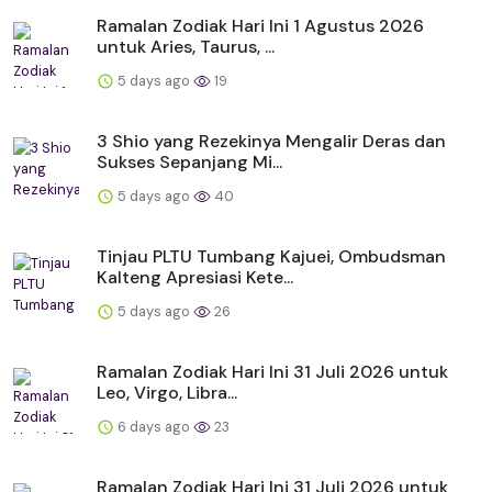
Ramalan Zodiak Hari Ini 1 Agustus 2026
untuk Aries, Taurus, ...
5 days ago
19
3 Shio yang Rezekinya Mengalir Deras dan
Sukses Sepanjang Mi...
5 days ago
40
Tinjau PLTU Tumbang Kajuei, Ombudsman
Kalteng Apresiasi Kete...
5 days ago
26
Ramalan Zodiak Hari Ini 31 Juli 2026 untuk
Leo, Virgo, Libra...
6 days ago
23
Ramalan Zodiak Hari Ini 31 Juli 2026 untuk