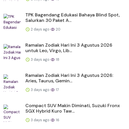
TPK Bagendang Edukasi Bahaya Blind Spot,
Salurkan 30 Paket A...
2 days ago
20
Ramalan Zodiak Hari Ini 3 Agustus 2026
untuk Leo, Virgo, Lib...
3 days ago
18
Ramalan Zodiak Hari Ini 3 Agustus 2026:
Aries, Taurus, Gemin...
3 days ago
17
Compact SUV Makin Diminati, Suzuki Fronx
SGX Hybrid Kuro Taw...
3 days ago
16