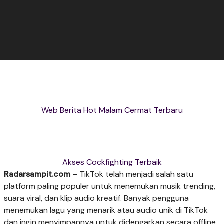
Web Berita Hot Malam Cermat Terbaru
Akses Cockfighting Terbaik
Radarsampit.com –
TikTok telah menjadi salah satu
platform paling populer untuk menemukan musik trending,
suara viral, dan klip audio kreatif. Banyak pengguna
menemukan lagu yang menarik atau audio unik di TikTok
dan ingin menyimpannya untuk didengarkan secara offline,