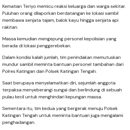
Kematian Teriyo memicu reaksi keluarga dan warga sekitar.
Puluhan orang dilaporkan berdatangan ke lokasi sambil
membawa senjata tajam, balok kayu hingga senjata api
rakitan.
Massa kemudian mengepung personel kepolisian yang
berada di lokasi penggerebekan.
Dalam kondisi kalah jumlah, tim penindakan memutuskan
mundur sambil meminta bantuan personel tambahan dari
Polres Katingan dan Polsek Katingan Tengah.
Saat berupaya menyelamatkan diri, sejumlah anggota
terpaksa menyeberangi sungai dan berlindung di sebuah
pulau kecil untuk menghindari kepungan massa.
Sementara itu, tim kedua yang bergerak menuju Polsek
Katingan Tengah untuk meminta bantuan juga mengalami
penghadangan.