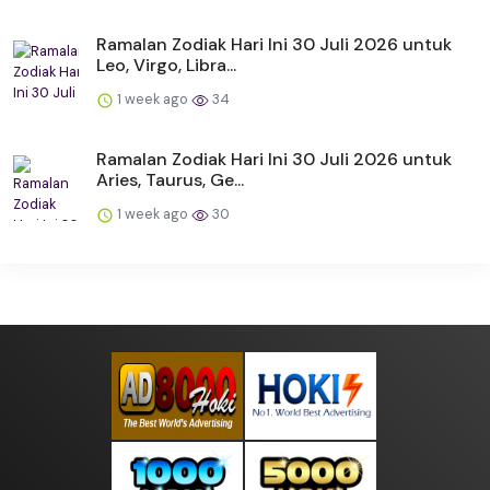
Ramalan Zodiak Hari Ini 30 Juli 2026 untuk
Leo, Virgo, Libra...
1 week ago
34
Ramalan Zodiak Hari Ini 30 Juli 2026 untuk
Aries, Taurus, Ge...
1 week ago
30