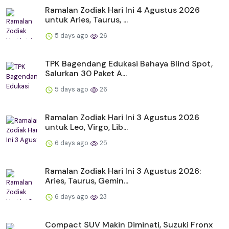
Ramalan Zodiak Hari Ini 4 Agustus 2026
untuk Aries, Taurus, ...
5 days ago
26
TPK Bagendang Edukasi Bahaya Blind Spot,
Salurkan 30 Paket A...
5 days ago
26
Ramalan Zodiak Hari Ini 3 Agustus 2026
untuk Leo, Virgo, Lib...
6 days ago
25
Ramalan Zodiak Hari Ini 3 Agustus 2026:
Aries, Taurus, Gemin...
6 days ago
23
Compact SUV Makin Diminati, Suzuki Fronx