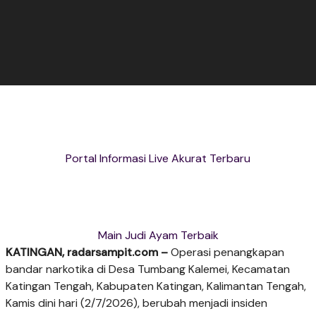
Portal Informasi Live Akurat Terbaru
Main Judi Ayam Terbaik
KATINGAN, radarsampit.com –
Operasi penangkapan
bandar narkotika di Desa Tumbang Kalemei, Kecamatan
Katingan Tengah, Kabupaten Katingan, Kalimantan Tengah,
Kamis dini hari (2/7/2026), berubah menjadi insiden