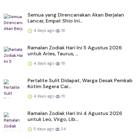
Semua yang Direncanakan Akan Berjalan
Lancar, Empat Shio Ini...
4 days ago
18
Ramalan Zodiak Hari Ini 5 Agustus 2026
untuk Aries, Taurus, ...
4 days ago
18
Pertalite Sulit Didapat, Warga Desak Pemkab
Kotim Segera Car...
4 days ago
19
Ramalan Zodiak Hari Ini 4 Agustus 2026
untuk Leo, Virgo, Lib...
5 days ago
24