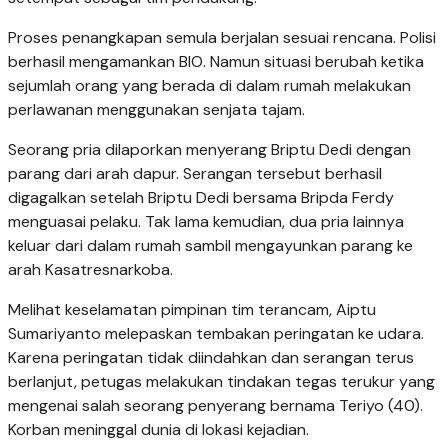
Proses penangkapan semula berjalan sesuai rencana. Polisi
berhasil mengamankan BIO. Namun situasi berubah ketika
sejumlah orang yang berada di dalam rumah melakukan
perlawanan menggunakan senjata tajam.
Seorang pria dilaporkan menyerang Briptu Dedi dengan
parang dari arah dapur. Serangan tersebut berhasil
digagalkan setelah Briptu Dedi bersama Bripda Ferdy
menguasai pelaku. Tak lama kemudian, dua pria lainnya
keluar dari dalam rumah sambil mengayunkan parang ke
arah Kasatresnarkoba.
Melihat keselamatan pimpinan tim terancam, Aiptu
Sumariyanto melepaskan tembakan peringatan ke udara.
Karena peringatan tidak diindahkan dan serangan terus
berlanjut, petugas melakukan tindakan tegas terukur yang
mengenai salah seorang penyerang bernama Teriyo (40).
Korban meninggal dunia di lokasi kejadian.