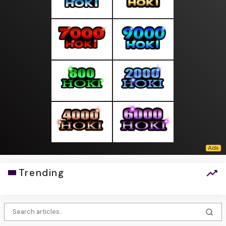
Trending