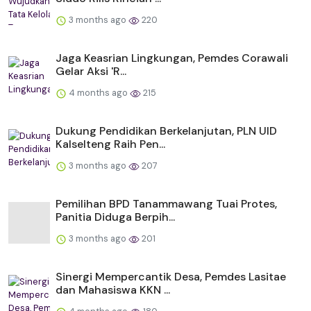
3 months ago
220
Jaga Keasrian Lingkungan, Pemdes Corawali
Gelar Aksi 'R...
4 months ago
215
Dukung Pendidikan Berkelanjutan, PLN UID
Kalselteng Raih Pen...
3 months ago
207
Pemilihan BPD Tanammawang Tuai Protes,
Panitia Diduga Berpih...
3 months ago
201
Sinergi Mempercantik Desa, Pemdes Lasitae
dan Mahasiswa KKN ...