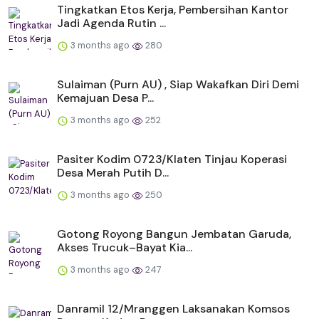
Tingkatkan Etos Kerja, Pembersihan Kantor
Jadi Agenda Rutin ...
3 months ago
280
Sulaiman (Purn AU) , Siap Wakafkan Diri Demi
Kemajuan Desa P...
3 months ago
252
Pasiter Kodim 0723/Klaten Tinjau Koperasi
Desa Merah Putih D...
3 months ago
250
Gotong Royong Bangun Jembatan Garuda,
Akses Trucuk–Bayat Kia...
3 months ago
247
Danramil 12/Mranggen Laksanakan Komsos