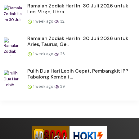
Ramalan Zodiak Hari Ini 30 Juli 2026 untuk
Leo, Virgo, Libra...
1 week ago
32
Ramalan Zodiak Hari Ini 30 Juli 2026 untuk
Aries, Taurus, Ge...
1 week ago
26
Pulih Dua Hari Lebih Cepat, Pembangkit IPP
Tabalong Kembali ...
1 week ago
39