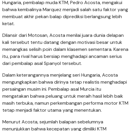
Hungaria, pembalap muda KTM, Pedro Acosta, mengakui
bahwa kembalinya Marquez menjadi salah satu faktor yang
membuat akhir pekan balap diprediksi berlangsung lebih
ketat.
Dilansir dari Motosan, Acosta menilai juara dunia delapan
kali tersebut tentu datang dengan motivasi besar untuk
memangkas selisih poin dalam klasemen sementara. Karena
itu, para rival harus bersiap menghadapi ancaman serius
dari pembalap asal Spanyol tersebut.
Dalam keterangannya menjelang seri Hungaria, Acosta
mengungkapkan bahwa dirinya tetap realistis menghadapi
persaingan musim ini. Pembalap asal Murcia itu
mengatakan bahwa peluang untuk meraih hasil lebih baik
masih terbuka, namun perkembangan performa motor KTM
tetap menjadi faktor utama yang menentukan.
Menurut Acosta, sejumlah balapan sebelumnya
menunjukkan bahwa kecepatan yang dimiliki KTM