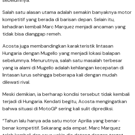
sebelumnya.
Salah satu alasan utama adalah semakin banyaknya motor
kompetitif yang berada di barisan depan. Selain itu,
kehadiran kembali Marc Marquez menjadi ancaman yang
tidak bisa dianggap remeh.
Acosta juga membandingkan karakteristik lintasan
Hungaria dengan Mugello yang menjadi lokasi balapan
sebelumnya. Menurutnya, salah satu masalah terbesar
yang ia alami di Mugello adalah kehilangan kecepatan di
lintasan lurus sehingga beberapa kali dengan mudah
dilewati rival.
Meski demikian, ia berharap kondisi tersebut tidak kembali
terjadi di Hungaria. Kendati begitu, Acosta mengingatkan
bahwa situasi di MotoGP sering kali sulit diprediksi.
“Tahun lalu hanya ada satu motor Aprilia yang benar-
benar kompetitif. Sekarang ada empat. Marc Marquez