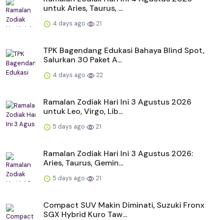
untuk Aries, Taurus, ...
4 days ago
21
TPK Bagendang Edukasi Bahaya Blind Spot,
Salurkan 30 Paket A...
4 days ago
22
Ramalan Zodiak Hari Ini 3 Agustus 2026
untuk Leo, Virgo, Lib...
5 days ago
21
Ramalan Zodiak Hari Ini 3 Agustus 2026:
Aries, Taurus, Gemin...
5 days ago
21
Compact SUV Makin Diminati, Suzuki Fronx
SGX Hybrid Kuro Taw...