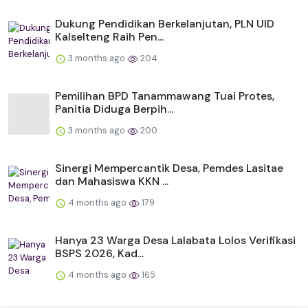
Dukung Pendidikan Berkelanjutan, PLN UID
Kalselteng Raih Pen...
3 months ago
204
Pemilihan BPD Tanammawang Tuai Protes,
Panitia Diduga Berpih...
3 months ago
200
Sinergi Mempercantik Desa, Pemdes Lasitae
dan Mahasiswa KKN ...
4 months ago
179
Hanya 23 Warga Desa Lalabata Lolos Verifikasi
BSPS 2026, Kad...
4 months ago
165