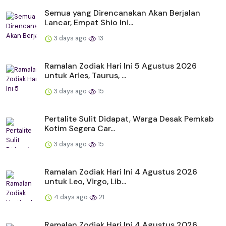
Semua yang Direncanakan Akan Berjalan
Lancar, Empat Shio Ini...
3 days ago
13
Ramalan Zodiak Hari Ini 5 Agustus 2026
untuk Aries, Taurus, ...
3 days ago
15
Pertalite Sulit Didapat, Warga Desak Pemkab
Kotim Segera Car...
3 days ago
15
Ramalan Zodiak Hari Ini 4 Agustus 2026
untuk Leo, Virgo, Lib...
4 days ago
21
Ramalan Zodiak Hari Ini 4 Agustus 2026