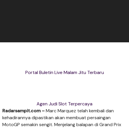
Portal Buletin Live Malam Jitu Terbaru
Agen Judi Slot Terpercaya
Radarsampit.com –
Marc Marquez telah kembali dan
kehadirannya dipastikan akan membuat persaingan
MotoGP semakin sengit. Menjelang balapan di Grand Prix