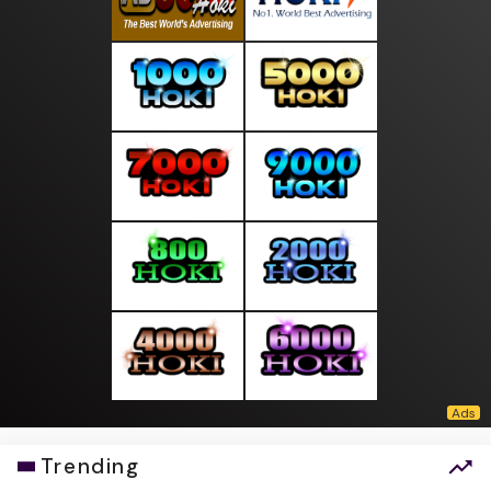
Trending