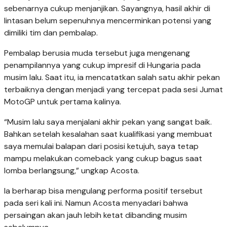
sebenarnya cukup menjanjikan. Sayangnya, hasil akhir di
lintasan belum sepenuhnya mencerminkan potensi yang
dimiliki tim dan pembalap.
Pembalap berusia muda tersebut juga mengenang
penampilannya yang cukup impresif di Hungaria pada
musim lalu. Saat itu, ia mencatatkan salah satu akhir pekan
terbaiknya dengan menjadi yang tercepat pada sesi Jumat
MotoGP untuk pertama kalinya.
“Musim lalu saya menjalani akhir pekan yang sangat baik.
Bahkan setelah kesalahan saat kualifikasi yang membuat
saya memulai balapan dari posisi ketujuh, saya tetap
mampu melakukan comeback yang cukup bagus saat
lomba berlangsung,” ungkap Acosta.
Ia berharap bisa mengulang performa positif tersebut
pada seri kali ini. Namun Acosta menyadari bahwa
persaingan akan jauh lebih ketat dibanding musim