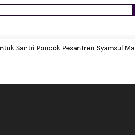
ntuk Santri Pondok Pesantren Syamsul Ma’