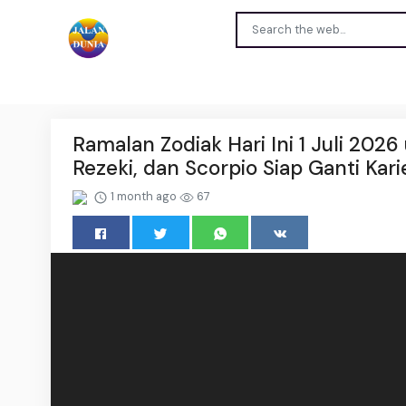
Ramalan Zodiak Hari Ini 1 Juli 2026
Rezeki, dan Scorpio Siap Ganti Kari
1 month ago
67