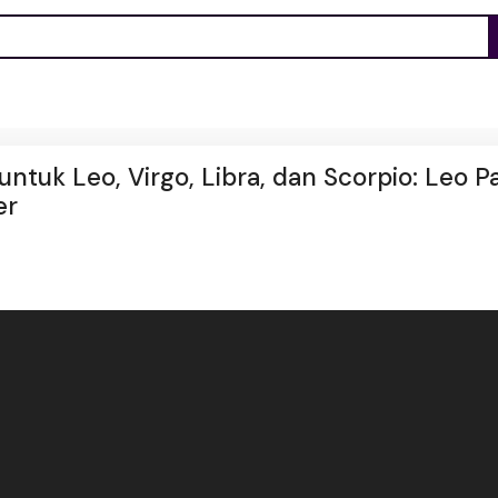
 untuk Leo, Virgo, Libra, dan Scorpio: Leo 
er