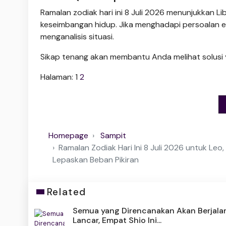
Ramalan zodiak hari ini 8 Juli 2026 menunjukkan 
keseimbangan hidup. Jika menghadapi persoalan em
menganalisis situasi.
Sikap tenang akan membantu Anda melihat solusi
Halaman:
1
2
Homepage
Sampit
Ramalan Zodiak Hari Ini 8 Juli 2026 untuk Leo,
Lepaskan Beban Pikiran
Related
Semua yang Direncanakan Akan Berjala
Lancar, Empat Shio Ini...