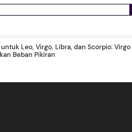
 untuk Leo, Virgo, Libra, dan Scorpio: Virgo
kan Beban Pikiran