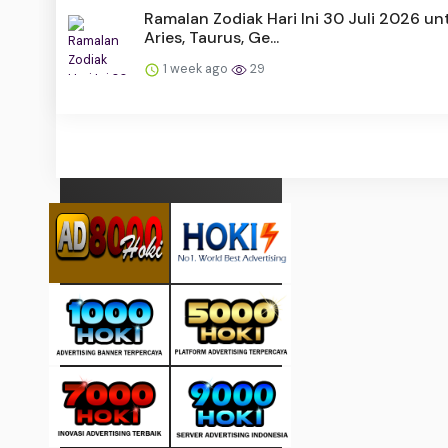
Ramalan Zodiak Hari Ini 30 Juli 2026 un
Aries, Taurus, Ge...
1 week ago
29