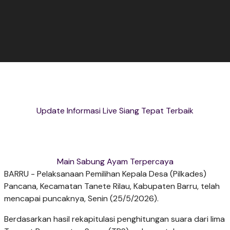
Update Informasi Live Siang Tepat Terbaik
Main Sabung Ayam Terpercaya
​BARRU - Pelaksanaan Pemilihan Kepala Desa (Pilkades)
Pancana, Kecamatan Tanete Rilau, Kabupaten Barru, telah
mencapai puncaknya, Senin (25/5/2026).
Berdasarkan hasil rekapitulasi penghitungan suara dari lima