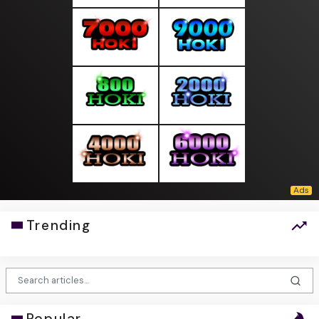
Trending
Popular