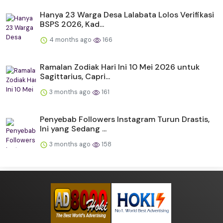
Hanya 23 Warga Desa Lalabata Lolos Verifikasi
BSPS 2026, Kad...
4 months ago
166
Ramalan Zodiak Hari Ini 10 Mei 2026 untuk
Sagittarius, Capri...
3 months ago
161
Penyebab Followers Instagram Turun Drastis,
Ini yang Sedang ...
3 months ago
158