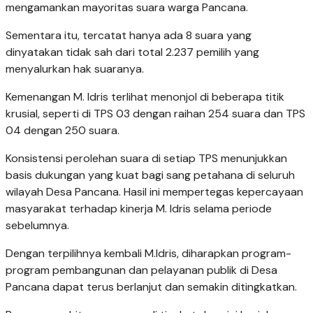
mengamankan mayoritas suara warga Pancana.
Sementara itu, tercatat hanya ada 8 suara yang
dinyatakan tidak sah dari total 2.237 pemilih yang
menyalurkan hak suaranya.
​Kemenangan M. Idris terlihat menonjol di beberapa titik
krusial, seperti di TPS 03 dengan raihan 254 suara dan TPS
04 dengan 250 suara.
Konsistensi perolehan suara di setiap TPS menunjukkan
basis dukungan yang kuat bagi sang petahana di seluruh
wilayah Desa Pancana. ​Hasil ini mempertegas kepercayaan
masyarakat terhadap kinerja M. Idris selama periode
sebelumnya.
Dengan terpilihnya kembali M.Idris, diharapkan program-
program pembangunan dan pelayanan publik di Desa
Pancana dapat terus berlanjut dan semakin ditingkatkan.