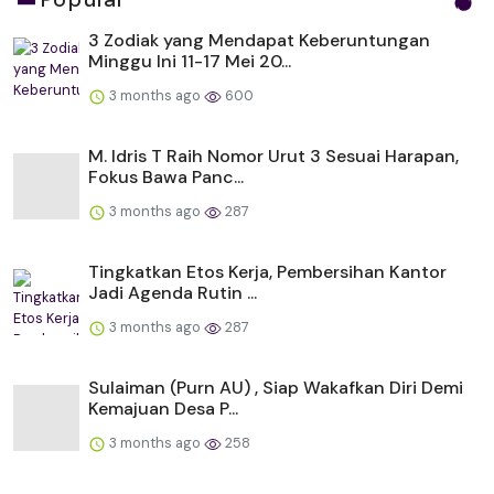
3 Zodiak yang Mendapat Keberuntungan
Minggu Ini 11-17 Mei 20...
3 months ago
600
M. Idris T Raih Nomor Urut 3 Sesuai Harapan,
Fokus Bawa Panc...
3 months ago
287
Tingkatkan Etos Kerja, Pembersihan Kantor
Jadi Agenda Rutin ...
3 months ago
287
Sulaiman (Purn AU) , Siap Wakafkan Diri Demi
Kemajuan Desa P...
3 months ago
258