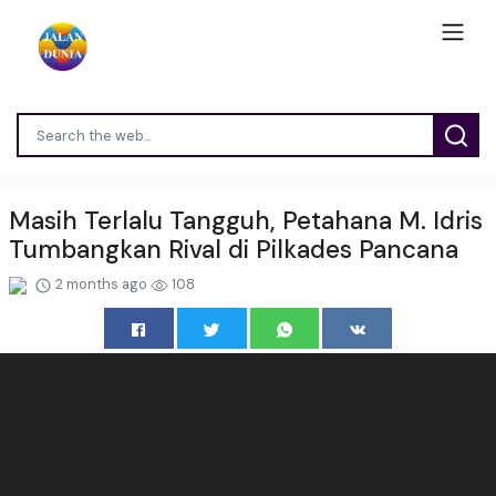
Masih Terlalu Tangguh, Petahana M. Idris
Tumbangkan Rival di Pilkades Pancana
2 months ago
108