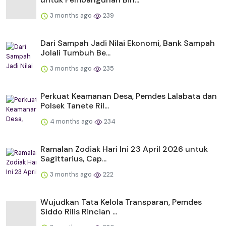
3 months ago
239
Dari Sampah Jadi Nilai Ekonomi, Bank Sampah
Jolali Tumbuh Be...
3 months ago
235
Perkuat Keamanan Desa, Pemdes Lalabata dan
Polsek Tanete Ril...
4 months ago
234
Ramalan Zodiak Hari Ini 23 April 2026 untuk
Sagittarius, Cap...
3 months ago
222
Wujudkan Tata Kelola Transparan, Pemdes
Siddo Rilis Rincian ...