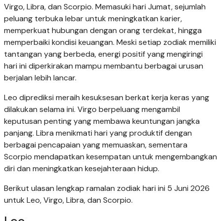
Virgo, Libra, dan Scorpio. Memasuki hari Jumat, sejumlah
peluang terbuka lebar untuk meningkatkan karier,
memperkuat hubungan dengan orang terdekat, hingga
memperbaiki kondisi keuangan. Meski setiap zodiak memiliki
tantangan yang berbeda, energi positif yang mengiringi
hari ini diperkirakan mampu membantu berbagai urusan
berjalan lebih lancar.
Leo diprediksi meraih kesuksesan berkat kerja keras yang
dilakukan selama ini. Virgo berpeluang mengambil
keputusan penting yang membawa keuntungan jangka
panjang. Libra menikmati hari yang produktif dengan
berbagai pencapaian yang memuaskan, sementara
Scorpio mendapatkan kesempatan untuk mengembangkan
diri dan meningkatkan kesejahteraan hidup.
Berikut ulasan lengkap ramalan zodiak hari ini 5 Juni 2026
untuk Leo, Virgo, Libra, dan Scorpio.