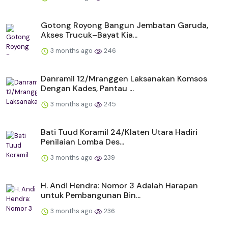
Gotong Royong Bangun Jembatan Garuda,
Akses Trucuk–Bayat Kia...
3 months ago
246
Danramil 12/Mranggen Laksanakan Komsos
Dengan Kades, Pantau ...
3 months ago
245
Bati Tuud Koramil 24/Klaten Utara Hadiri
Penilaian Lomba Des...
3 months ago
239
H. Andi Hendra: Nomor 3 Adalah Harapan
untuk Pembangunan Bin...
3 months ago
236