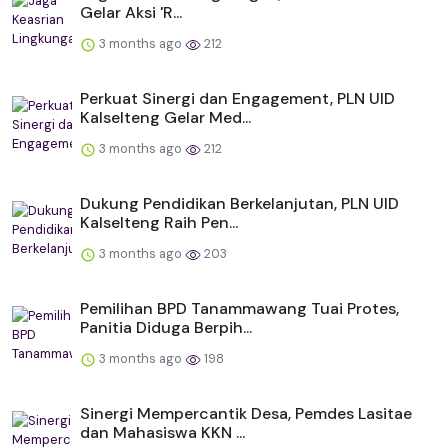
Gelar Aksi 'R...
3 months ago
212
Perkuat Sinergi dan Engagement, PLN UID
Kalselteng Gelar Med...
3 months ago
212
Dukung Pendidikan Berkelanjutan, PLN UID
Kalselteng Raih Pen...
3 months ago
203
Pemilihan BPD Tanammawang Tuai Protes,
Panitia Diduga Berpih...
3 months ago
198
Sinergi Mempercantik Desa, Pemdes Lasitae
dan Mahasiswa KKN ...