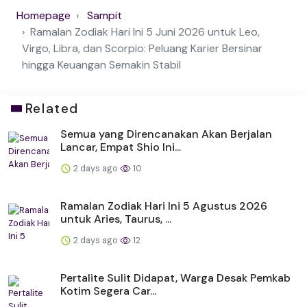
Homepage
Sampit
Ramalan Zodiak Hari Ini 5 Juni 2026 untuk Leo,
Virgo, Libra, dan Scorpio: Peluang Karier Bersinar
hingga Keuangan Semakin Stabil
Related
Semua yang Direncanakan Akan Berjalan
Lancar, Empat Shio Ini...
2 days ago
10
Ramalan Zodiak Hari Ini 5 Agustus 2026
untuk Aries, Taurus, ...
2 days ago
12
Pertalite Sulit Didapat, Warga Desak Pemkab
Kotim Segera Car...