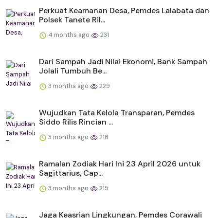
Perkuat Keamanan Desa, Pemdes Lalabata dan
Polsek Tanete Ril...
4 months ago
231
Dari Sampah Jadi Nilai Ekonomi, Bank Sampah
Jolali Tumbuh Be...
3 months ago
229
Wujudkan Tata Kelola Transparan, Pemdes
Siddo Rilis Rincian ...
3 months ago
216
Ramalan Zodiak Hari Ini 23 April 2026 untuk
Sagittarius, Cap...
3 months ago
215
Jaga Keasrian Lingkungan, Pemdes Corawali