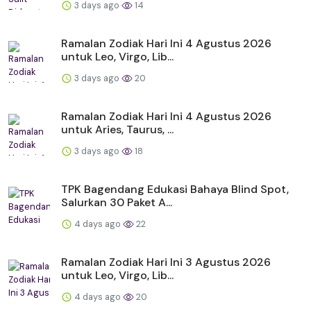
3 days ago
14
Ramalan Zodiak Hari Ini 4 Agustus 2026
untuk Leo, Virgo, Lib...
3 days ago
20
Ramalan Zodiak Hari Ini 4 Agustus 2026
untuk Aries, Taurus, ...
3 days ago
18
TPK Bagendang Edukasi Bahaya Blind Spot,
Salurkan 30 Paket A...
4 days ago
22
Ramalan Zodiak Hari Ini 3 Agustus 2026
untuk Leo, Virgo, Lib...
4 days ago
20