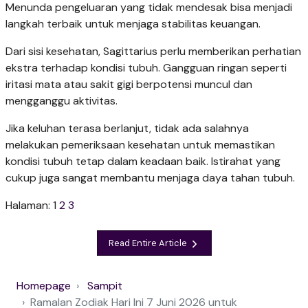
Menunda pengeluaran yang tidak mendesak bisa menjadi
langkah terbaik untuk menjaga stabilitas keuangan.
Dari sisi kesehatan, Sagittarius perlu memberikan perhatian
ekstra terhadap kondisi tubuh. Gangguan ringan seperti
iritasi mata atau sakit gigi berpotensi muncul dan
mengganggu aktivitas.
Jika keluhan terasa berlanjut, tidak ada salahnya
melakukan pemeriksaan kesehatan untuk memastikan
kondisi tubuh tetap dalam keadaan baik. Istirahat yang
cukup juga sangat membantu menjaga daya tahan tubuh.
Halaman:
1
2
3
Read Entire Article
Homepage
Sampit
Ramalan Zodiak Hari Ini 7 Juni 2026 untuk