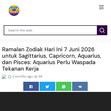
Ramalan Zodiak Hari Ini 7 Juni 2026
untuk Sagittarius, Capricorn, Aquarius,
dan Pisces: Aquarius Perlu Waspada
Tekanan Kerja
2 months ago
98