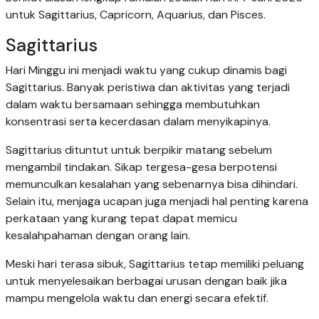
untuk Sagittarius, Capricorn, Aquarius, dan Pisces.
Sagittarius
Hari Minggu ini menjadi waktu yang cukup dinamis bagi
Sagittarius. Banyak peristiwa dan aktivitas yang terjadi
dalam waktu bersamaan sehingga membutuhkan
konsentrasi serta kecerdasan dalam menyikapinya.
Sagittarius dituntut untuk berpikir matang sebelum
mengambil tindakan. Sikap tergesa-gesa berpotensi
memunculkan kesalahan yang sebenarnya bisa dihindari.
Selain itu, menjaga ucapan juga menjadi hal penting karena
perkataan yang kurang tepat dapat memicu
kesalahpahaman dengan orang lain.
Meski hari terasa sibuk, Sagittarius tetap memiliki peluang
untuk menyelesaikan berbagai urusan dengan baik jika
mampu mengelola waktu dan energi secara efektif.