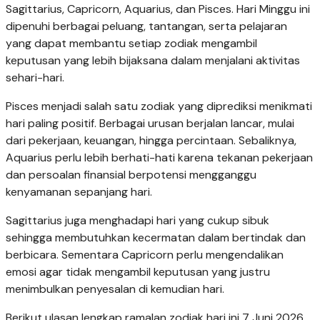
Sagittarius, Capricorn, Aquarius, dan Pisces. Hari Minggu ini
dipenuhi berbagai peluang, tantangan, serta pelajaran
yang dapat membantu setiap zodiak mengambil
keputusan yang lebih bijaksana dalam menjalani aktivitas
sehari-hari.
Pisces menjadi salah satu zodiak yang diprediksi menikmati
hari paling positif. Berbagai urusan berjalan lancar, mulai
dari pekerjaan, keuangan, hingga percintaan. Sebaliknya,
Aquarius perlu lebih berhati-hati karena tekanan pekerjaan
dan persoalan finansial berpotensi mengganggu
kenyamanan sepanjang hari.
Sagittarius juga menghadapi hari yang cukup sibuk
sehingga membutuhkan kecermatan dalam bertindak dan
berbicara. Sementara Capricorn perlu mengendalikan
emosi agar tidak mengambil keputusan yang justru
menimbulkan penyesalan di kemudian hari.
Berikut ulasan lengkap ramalan zodiak hari ini 7 Juni 2026