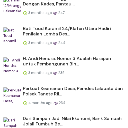
Dengan Kades, Pantau ...
3 months ago
247
Bati Tuud Koramil 24/Klaten Utara Hadiri
Penilaian Lomba Des...
3 months ago
244
H. Andi Hendra: Nomor 3 Adalah Harapan
untuk Pembangunan Bin...
3 months ago
239
Perkuat Keamanan Desa, Pemdes Lalabata dan
Polsek Tanete Ril...
4 months ago
234
Dari Sampah Jadi Nilai Ekonomi, Bank Sampah
Jolali Tumbuh Be...