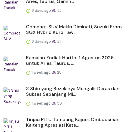
Aries, Taurus, Gemin...
6 days ago
22
Compact SUV Makin Diminati, Suzuki Fronx
SGX Hybrid Kuro Taw...
6 days ago
21
Ramalan Zodiak Hari Ini 1 Agustus 2026
untuk Aries, Taurus, ...
1 week ago
28
3 Shio yang Rezekinya Mengalir Deras dan
Sukses Sepanjang Mi...
1 week ago
56
Tinjau PLTU Tumbang Kajuei, Ombudsman
Kalteng Apresiasi Kete...