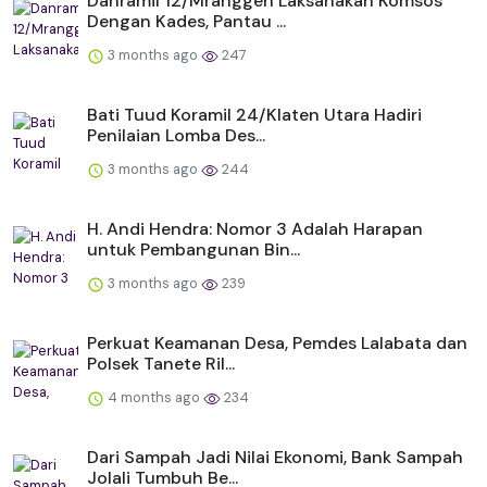
Danramil 12/Mranggen Laksanakan Komsos
Dengan Kades, Pantau ...
3 months ago
247
Bati Tuud Koramil 24/Klaten Utara Hadiri
Penilaian Lomba Des...
3 months ago
244
H. Andi Hendra: Nomor 3 Adalah Harapan
untuk Pembangunan Bin...
3 months ago
239
Perkuat Keamanan Desa, Pemdes Lalabata dan
Polsek Tanete Ril...
4 months ago
234
Dari Sampah Jadi Nilai Ekonomi, Bank Sampah
Jolali Tumbuh Be...