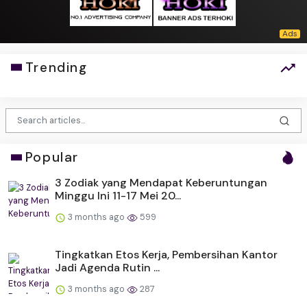
Trending
Popular
3 Zodiak yang Mendapat Keberuntungan
Minggu Ini 11-17 Mei 20...
3 months ago
599
Tingkatkan Etos Kerja, Pembersihan Kantor
Jadi Agenda Rutin ...
3 months ago
287