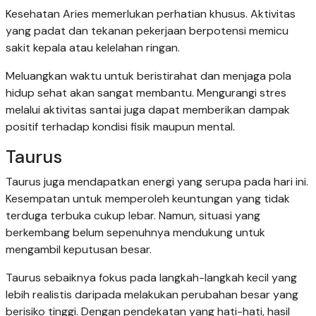
Kesehatan Aries memerlukan perhatian khusus. Aktivitas
yang padat dan tekanan pekerjaan berpotensi memicu
sakit kepala atau kelelahan ringan.
Meluangkan waktu untuk beristirahat dan menjaga pola
hidup sehat akan sangat membantu. Mengurangi stres
melalui aktivitas santai juga dapat memberikan dampak
positif terhadap kondisi fisik maupun mental.
Taurus
Taurus juga mendapatkan energi yang serupa pada hari ini.
Kesempatan untuk memperoleh keuntungan yang tidak
terduga terbuka cukup lebar. Namun, situasi yang
berkembang belum sepenuhnya mendukung untuk
mengambil keputusan besar.
Taurus sebaiknya fokus pada langkah-langkah kecil yang
lebih realistis daripada melakukan perubahan besar yang
berisiko tinggi. Dengan pendekatan yang hati-hati, hasil