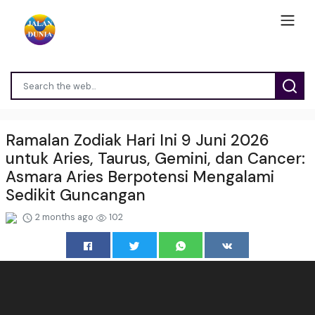
Ramalan Zodiak Hari Ini 9 Juni 2026
untuk Aries, Taurus, Gemini, dan Cancer:
Asmara Aries Berpotensi Mengalami
Sedikit Guncangan
2 months ago
102