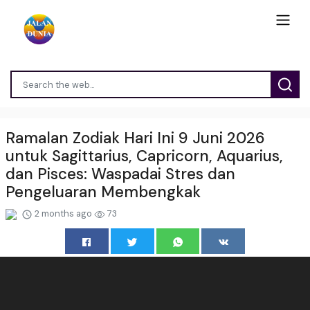
Ramalan Zodiak Hari Ini 9 Juni 2026
untuk Sagittarius, Capricorn, Aquarius,
dan Pisces: Waspadai Stres dan
Pengeluaran Membengkak
2 months ago
73