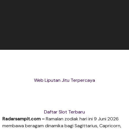
Web Liputan Jitu Terpercaya
Daftar Slot Terbaru
Radarsampit.com –
Ramalan zodiak hari ini 9 Juni 2026
membawa beragam dinamika bagi Sagittarius, Capricorn,