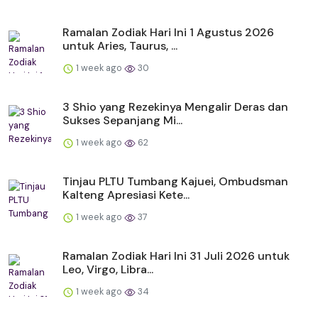
Ramalan Zodiak Hari Ini 1 Agustus 2026
untuk Aries, Taurus, ...
1 week ago
30
3 Shio yang Rezekinya Mengalir Deras dan
Sukses Sepanjang Mi...
1 week ago
62
Tinjau PLTU Tumbang Kajuei, Ombudsman
Kalteng Apresiasi Kete...
1 week ago
37
Ramalan Zodiak Hari Ini 31 Juli 2026 untuk
Leo, Virgo, Libra...
1 week ago
34