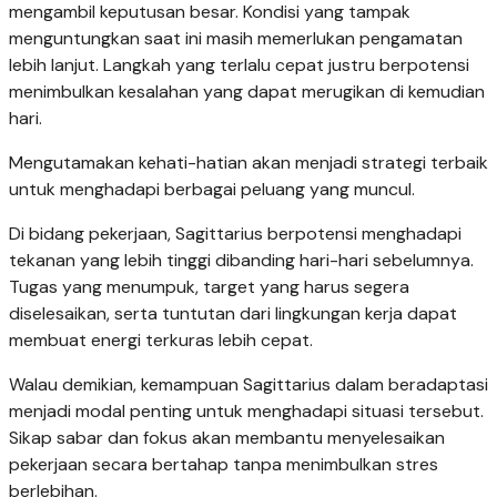
mengambil keputusan besar. Kondisi yang tampak
menguntungkan saat ini masih memerlukan pengamatan
lebih lanjut. Langkah yang terlalu cepat justru berpotensi
menimbulkan kesalahan yang dapat merugikan di kemudian
hari.
Mengutamakan kehati-hatian akan menjadi strategi terbaik
untuk menghadapi berbagai peluang yang muncul.
Di bidang pekerjaan, Sagittarius berpotensi menghadapi
tekanan yang lebih tinggi dibanding hari-hari sebelumnya.
Tugas yang menumpuk, target yang harus segera
diselesaikan, serta tuntutan dari lingkungan kerja dapat
membuat energi terkuras lebih cepat.
Walau demikian, kemampuan Sagittarius dalam beradaptasi
menjadi modal penting untuk menghadapi situasi tersebut.
Sikap sabar dan fokus akan membantu menyelesaikan
pekerjaan secara bertahap tanpa menimbulkan stres
berlebihan.