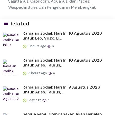
Sagittarius, Capricorn, Aquarius, dan Pisces:
Waspadai Stres dan Pengeluaran Membengkak
Related
Ramalan Zodiak Hari Ini 10 Agustus 2026
untuk Leo, Virgo, Li...
11 hours ago
6
Ramalan Zodiak Hari Ini 10 Agustus 2026
untuk Aries, Taurus,...
13 hours ago
4
Ramalan Zodiak Hari Ini 9 Agustus 2026
untuk Aries, Taurus, ...
1 day ago
7
Semua yang Direncanakan Akan Berjalan