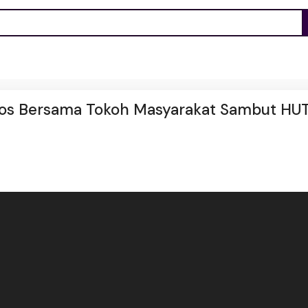
os Bersama Tokoh Masyarakat Sambut HU