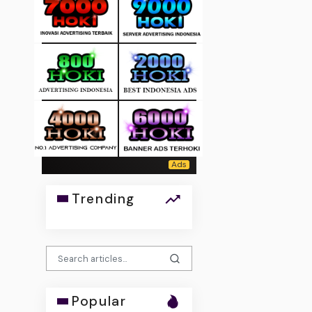
Trending
Popular