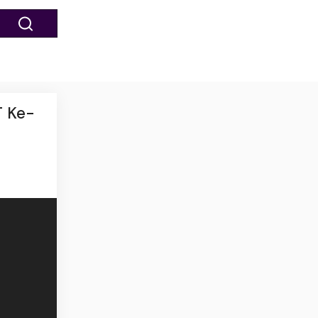
T Ke-