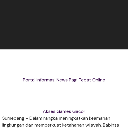
Portal Informasi News Pagi Tepat Online
Akses Games Gacor
Sumedang – Dalam rangka meningkatkan keamanan
lingkungan dan memperkuat ketahanan wilayah, Babinsa