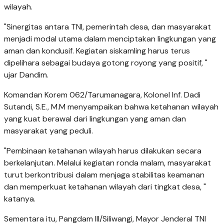
wilayah.
"Sinergitas antara TNI, pemerintah desa, dan masyarakat
menjadi modal utama dalam menciptakan lingkungan yang
aman dan kondusif. Kegiatan siskamling harus terus
dipelihara sebagai budaya gotong royong yang positif, "
ujar Dandim.
Komandan Korem 062/Tarumanagara, Kolonel Inf. Dadi
Sutandi, S.E., M.M menyampaikan bahwa ketahanan wilayah
yang kuat berawal dari lingkungan yang aman dan
masyarakat yang peduli.
"Pembinaan ketahanan wilayah harus dilakukan secara
berkelanjutan. Melalui kegiatan ronda malam, masyarakat
turut berkontribusi dalam menjaga stabilitas keamanan
dan memperkuat ketahanan wilayah dari tingkat desa, "
katanya.
Sementara itu, Pangdam III/Siliwangi, Mayor Jenderal TNI