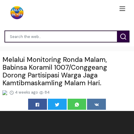
Melalui Monitoring Ronda Malam,
Babinsa Koramil 1007/Conggeang
Dorong Partisipasi Warga Jaga
Kamtibmaskamling Malam Hari.
4 weeks ago
84