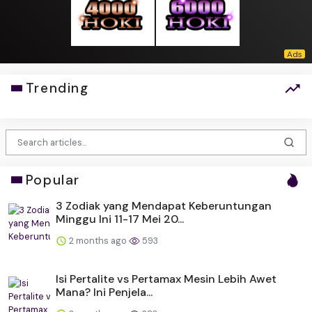
Trending
Popular
3 Zodiak yang Mendapat Keberuntungan
Minggu Ini 11-17 Mei 20...
2 months ago
593
Isi Pertalite vs Pertamax Mesin Lebih Awet
Mana? Ini Penjela...