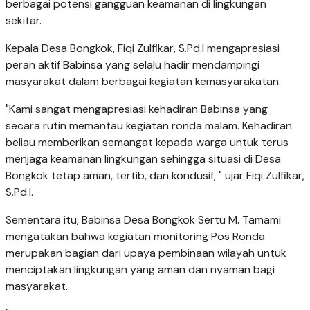
berbagai potensi gangguan keamanan di lingkungan
sekitar.
Kepala Desa Bongkok, Fiqi Zulfikar, S.Pd.I mengapresiasi
peran aktif Babinsa yang selalu hadir mendampingi
masyarakat dalam berbagai kegiatan kemasyarakatan.
"Kami sangat mengapresiasi kehadiran Babinsa yang
secara rutin memantau kegiatan ronda malam. Kehadiran
beliau memberikan semangat kepada warga untuk terus
menjaga keamanan lingkungan sehingga situasi di Desa
Bongkok tetap aman, tertib, dan kondusif, " ujar Fiqi Zulfikar,
S.Pd.I.
Sementara itu, Babinsa Desa Bongkok Sertu M. Tamami
mengatakan bahwa kegiatan monitoring Pos Ronda
merupakan bagian dari upaya pembinaan wilayah untuk
menciptakan lingkungan yang aman dan nyaman bagi
masyarakat.