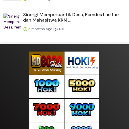
Sinergi Mempercantik Desa, Pemdes Lasitae
dan Mahasiswa KKN ...
3 months ago
176