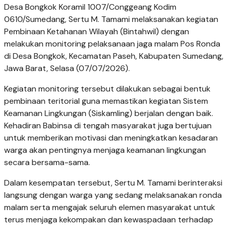
Desa Bongkok Koramil 1007/Conggeang Kodim
0610/Sumedang, Sertu M. Tamami melaksanakan kegiatan
Pembinaan Ketahanan Wilayah (Bintahwil) dengan
melakukan monitoring pelaksanaan jaga malam Pos Ronda
di Desa Bongkok, Kecamatan Paseh, Kabupaten Sumedang,
Jawa Barat, Selasa (07/07/2026).
Kegiatan monitoring tersebut dilakukan sebagai bentuk
pembinaan teritorial guna memastikan kegiatan Sistem
Keamanan Lingkungan (Siskamling) berjalan dengan baik.
Kehadiran Babinsa di tengah masyarakat juga bertujuan
untuk memberikan motivasi dan meningkatkan kesadaran
warga akan pentingnya menjaga keamanan lingkungan
secara bersama-sama.
Dalam kesempatan tersebut, Sertu M. Tamami berinteraksi
langsung dengan warga yang sedang melaksanakan ronda
malam serta mengajak seluruh elemen masyarakat untuk
terus menjaga kekompakan dan kewaspadaan terhadap