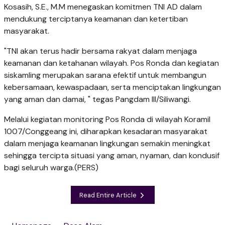
Kosasih, S.E., M.M menegaskan komitmen TNI AD dalam
mendukung terciptanya keamanan dan ketertiban
masyarakat.
"TNI akan terus hadir bersama rakyat dalam menjaga
keamanan dan ketahanan wilayah. Pos Ronda dan kegiatan
siskamling merupakan sarana efektif untuk membangun
kebersamaan, kewaspadaan, serta menciptakan lingkungan
yang aman dan damai, " tegas Pangdam III/Siliwangi.
Melalui kegiatan monitoring Pos Ronda di wilayah Koramil
1007/Conggeang ini, diharapkan kesadaran masyarakat
dalam menjaga keamanan lingkungan semakin meningkat
sehingga tercipta situasi yang aman, nyaman, dan kondusif
bagi seluruh warga.(PERS)
Read Entire Article