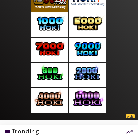
Trending