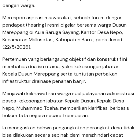
dengan warga.
Merespon aspirasi masyarakat, sebuah forum dengar
pendapat (hearing) resmi digelar bersama warga Dusun
Mareppang di Aula Baruga Sayang, Kantor Desa Nepo,
Kecamatan Mallusetasi, Kabupaten Barru, pada Jumat
(22/5/2026).
​Pertemuan yang berlangsung objektif dan konstruktif ini
membahas dua isu utama, yakni kekosongan jabatan
Kepala Dusun Mareppang serta tuntutan perbaikan
infrastruktur drainase penahan banjir.
​Menjawab kekhawatiran warga soal pelayanan administrasi
pasca-kekosongan jabatan Kepala Dusun, Kepala Desa
Nepo, Muhammad Toaha, memberikan klarifikasi berbasis
hukum tata negara secara transparan.
Ia menegaskan bahwa pengangkatan perangkat desa tidak
bisa dilakukan secara sepihak demi menghindari cacat