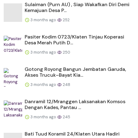
Sulaiman (Purn AU) , Siap Wakafkan Diri Demi
Kemajuan Desa P...
3 months ago
252
Pasiter Kodim 0723/Klaten Tinjau Koperasi
Desa Merah Putih D...
3 months ago
250
Gotong Royong Bangun Jembatan Garuda,
Akses Trucuk–Bayat Kia...
3 months ago
248
Danramil 12/Mranggen Laksanakan Komsos
Dengan Kades, Pantau ...
3 months ago
245
Bati Tuud Koramil 24/Klaten Utara Hadiri