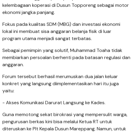
kelembagaan koperasi di Dusun Topporeng sebagai motor
ekonomi jangka panjang.
​Fokus pada kualitas SDM (MBG) dan investasi ekonomi
lokal ini membuat sisa anggaran belanja fisik di luar
program utama menjadi sangat terbatas.
​Sebagai pemimpin yang solutif, Muhammad Toaha tidak
membiarkan persoalan berhenti pada batasan regulasi dan
anggaran.
Forum tersebut berhasil merumuskan dua jalan keluar
konkret yang langsung diimplementasikan hari itu juga
yaitu:
- ​Akses Komunikasi Darurat Langsung ke Kades. ​
Guna memotong sekat birokrasi yang mempersulit warga,
pengurusan berkas kini bisa melalui Ketua RT untuk
diteruskan ke Plt Kepala Dusun Mareppang. Namun, untuk