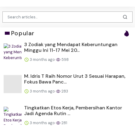
Popular
3 Zodiak yang Mendapat Keberuntungan
Minggu Ini 11-17 Mei 20...
3 months ago
598
M. Idris T Raih Nomor Urut 3 Sesuai Harapan,
Fokus Bawa Panc...
3 months ago
283
Tingkatkan Etos Kerja, Pembersihan Kantor
Jadi Agenda Rutin ...
3 months ago
281