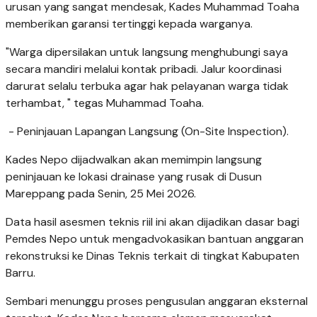
urusan yang sangat mendesak, Kades Muhammad Toaha
memberikan garansi tertinggi kepada warganya.
​"Warga dipersilakan untuk langsung menghubungi saya
secara mandiri melalui kontak pribadi. Jalur koordinasi
darurat selalu terbuka agar hak pelayanan warga tidak
terhambat, " tegas Muhammad Toaha.
​ - Peninjauan Lapangan Langsung (On-Site Inspection).
​Kades Nepo dijadwalkan akan memimpin langsung
peninjauan ke lokasi drainase yang rusak di Dusun
Mareppang pada Senin, 25 Mei 2026.
Data hasil asesmen teknis riil ini akan dijadikan dasar bagi
Pemdes Nepo untuk mengadvokasikan bantuan anggaran
rekonstruksi ke Dinas Teknis terkait di tingkat Kabupaten
Barru.
​Sembari menunggu proses pengusulan anggaran eksternal