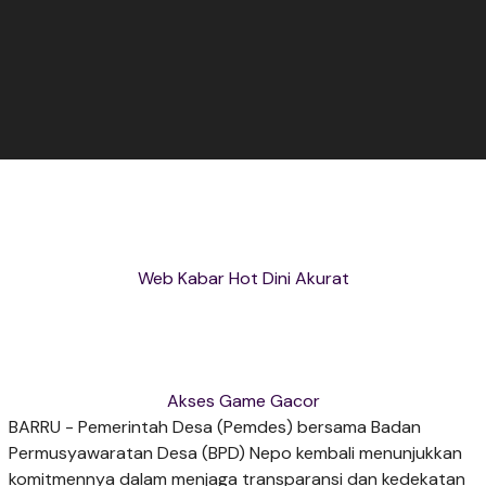
Web Kabar Hot Dini Akurat
Akses Game Gacor
​BARRU - Pemerintah Desa (Pemdes) bersama Badan
Permusyawaratan Desa (BPD) Nepo kembali menunjukkan
komitmennya dalam menjaga transparansi dan kedekatan