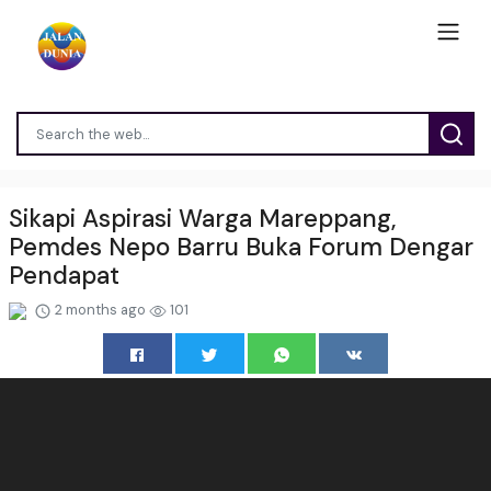
Sikapi Aspirasi Warga Mareppang,
Pemdes Nepo Barru Buka Forum Dengar
Pendapat
2 months ago
101