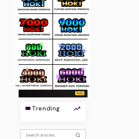
Trending