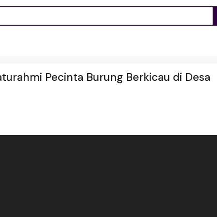
aturahmi Pecinta Burung Berkicau di Desa