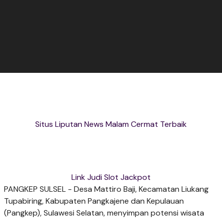
Situs Liputan News Malam Cermat Terbaik
Link Judi Slot Jackpot
PANGKEP SULSEL - Desa Mattiro Baji, Kecamatan Liukang
Tupabiring, Kabupaten Pangkajene dan Kepulauan
(Pangkep), Sulawesi Selatan, menyimpan potensi wisata