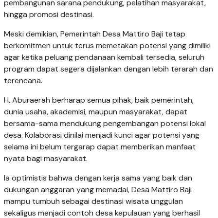
pembangunan sarana pendukung, pelatihan masyarakat,
hingga promosi destinasi.
Meski demikian, Pemerintah Desa Mattiro Baji tetap
berkomitmen untuk terus memetakan potensi yang dimiliki
agar ketika peluang pendanaan kembali tersedia, seluruh
program dapat segera dijalankan dengan lebih terarah dan
terencana.
H. Aburaerah berharap semua pihak, baik pemerintah,
dunia usaha, akademisi, maupun masyarakat, dapat
bersama-sama mendukung pengembangan potensi lokal
desa. Kolaborasi dinilai menjadi kunci agar potensi yang
selama ini belum tergarap dapat memberikan manfaat
nyata bagi masyarakat.
Ia optimistis bahwa dengan kerja sama yang baik dan
dukungan anggaran yang memadai, Desa Mattiro Baji
mampu tumbuh sebagai destinasi wisata unggulan
sekaligus menjadi contoh desa kepulauan yang berhasil