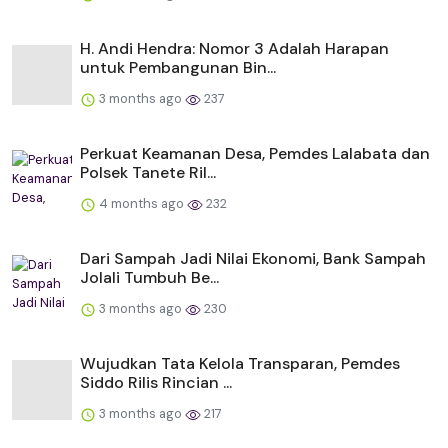
H. Andi Hendra: Nomor 3 Adalah Harapan
untuk Pembangunan Bin...
3 months ago
237
Perkuat Keamanan Desa, Pemdes Lalabata dan
Polsek Tanete Ril...
4 months ago
232
Dari Sampah Jadi Nilai Ekonomi, Bank Sampah
Jolali Tumbuh Be...
3 months ago
230
Wujudkan Tata Kelola Transparan, Pemdes
Siddo Rilis Rincian ...
3 months ago
217