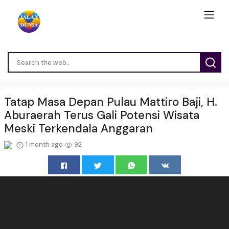
Tatap Masa Depan Pulau Mattiro Baji, H.
Aburaerah Terus Gali Potensi Wisata
Meski Terkendala Anggaran
1 month ago
92