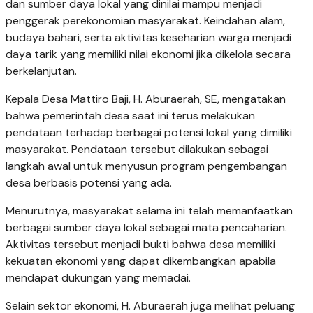
dan sumber daya lokal yang dinilai mampu menjadi
penggerak perekonomian masyarakat. Keindahan alam,
budaya bahari, serta aktivitas keseharian warga menjadi
daya tarik yang memiliki nilai ekonomi jika dikelola secara
berkelanjutan.
Kepala Desa Mattiro Baji, H. Aburaerah, SE, mengatakan
bahwa pemerintah desa saat ini terus melakukan
pendataan terhadap berbagai potensi lokal yang dimiliki
masyarakat. Pendataan tersebut dilakukan sebagai
langkah awal untuk menyusun program pengembangan
desa berbasis potensi yang ada.
Menurutnya, masyarakat selama ini telah memanfaatkan
berbagai sumber daya lokal sebagai mata pencaharian.
Aktivitas tersebut menjadi bukti bahwa desa memiliki
kekuatan ekonomi yang dapat dikembangkan apabila
mendapat dukungan yang memadai.
Selain sektor ekonomi, H. Aburaerah juga melihat peluang