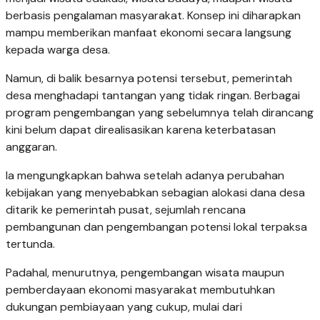
berbasis pengalaman masyarakat. Konsep ini diharapkan
mampu memberikan manfaat ekonomi secara langsung
kepada warga desa.
Namun, di balik besarnya potensi tersebut, pemerintah
desa menghadapi tantangan yang tidak ringan. Berbagai
program pengembangan yang sebelumnya telah dirancang
kini belum dapat direalisasikan karena keterbatasan
anggaran.
Ia mengungkapkan bahwa setelah adanya perubahan
kebijakan yang menyebabkan sebagian alokasi dana desa
ditarik ke pemerintah pusat, sejumlah rencana
pembangunan dan pengembangan potensi lokal terpaksa
tertunda.
Padahal, menurutnya, pengembangan wisata maupun
pemberdayaan ekonomi masyarakat membutuhkan
dukungan pembiayaan yang cukup, mulai dari